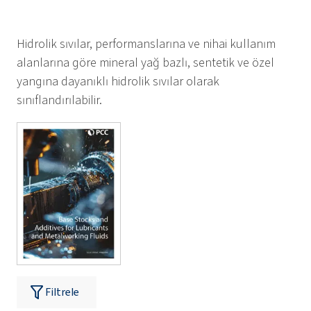
Hidrolik sıvılar, performanslarına ve nihai kullanım
alanlarına göre mineral yağ bazlı, sentetik ve özel
yangına dayanıklı hidrolik sıvılar olarak
sınıflandırılabilir.
Filtrele