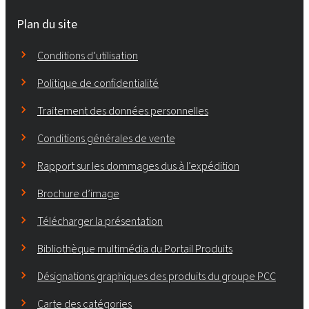
Plan du site
Conditions d’utilisation
Politique de confidentialité
Traitement des données personnelles
Conditions générales de vente
Rapport sur les dommages dus à l’expédition
Brochure d’image
Télécharger la présentation
Bibliothèque multimédia du Portail Produits
Désignations graphiques des produits du groupe PCC
Carte des catégories