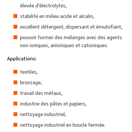
élevée d'électrolytes,
stabilité en milieu acide et alcalin,
excellent détergent, dispersant et émulsifiant,
pouvoir former des mélanges avec des agents
non ioniques, anioniques et cationiques.
Applications:
textiles,
bronzage,
travail des métaux,
industrie des pâtes et papiers,
nettoyage industriel,
nettoyage industriel en boucle fermée.