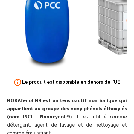
Le produit est disponible en dehors de l'UE
ROKAfenol N9 est un tensioactif non ionique qui
appartient au groupe des nonylphénols éthoxylés
(nom INCI : Nonoxynol-9).
Il est utilisé comme
détergent, agent de lavage et de nettoyage et
comme émulsifiant.