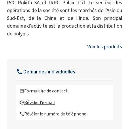
PCC Rokita SA et IRPC Public Ltd. Le secteur des
opérations de la société sont les marchés de l'Asie du
Sud-Est, de la Chine et de l'Inde. Son principal
domaine d'activité est la production et la distribution
de polyols.
Voir les produits
Demandes individuelles
Formulaire de contact
Révéler l'e-mail
Révéler le numéro de téléphone