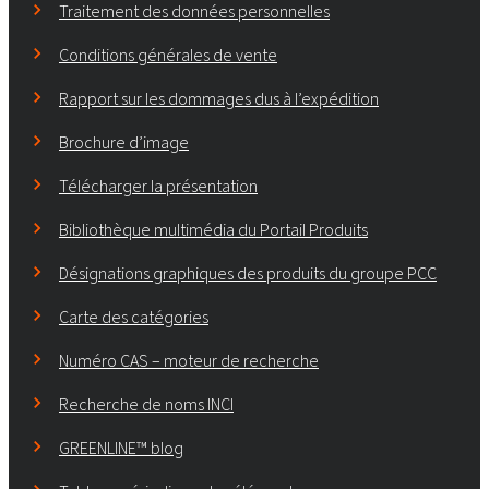
Traitement des données personnelles
Conditions générales de vente
Rapport sur les dommages dus à l’expédition
Brochure d’image
Télécharger la présentation
Bibliothèque multimédia du Portail Produits
Désignations graphiques des produits du groupe PCC
Carte des catégories
Numéro CAS – moteur de recherche
Recherche de noms INCI
GREENLINE™ blog