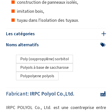
construction de panneaux isolés,
imitation bois,
tuyau dans l'isolation des tuyaux.
Les catégories
Noms alternatifs
Poly (oxypropylène) sorbitol
Polyols à base de saccharose
Polypolyene polyols
Fabricant:
IRPC Polyol Co.,Ltd.
IRPC POLYOL Co., Ltd. est une coentreprise entre