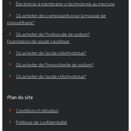
Électrolyse à membrane vs technologie au mercure
Où acheter des composants pour la mousse de
polyuréthane?
Où acheter de l’hydroxyde de sodium?
Fournisseurs de soude caustique.
Où acheter de l’acide chlorhydrique?
Où acheter de l’hypochlorite de sodium?
Où acheter de l’acide chlorhydrique?
Plan du site
Conditions d’utilisation
Politique de confidentialité