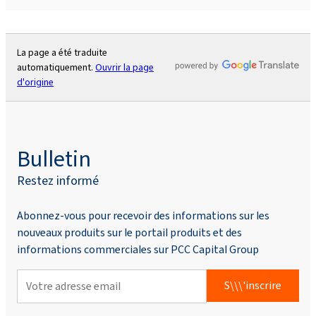
La page a été traduite
automatiquement.
Ouvrir la page
d'origine
Bulletin
Restez informé
Abonnez-vous pour recevoir des informations sur les
nouveaux produits sur le portail produits et des
informations commerciales sur PCC Capital Group
S\\\'inscrire