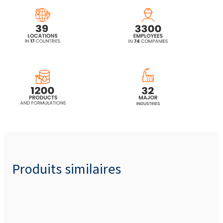
Produits similaires