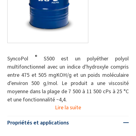
®
SyncoPol
S500 est un polyéther polyol
multifonctionnel avec un indice d'hydroxyle compris
entre 475 et 505 mgKOH/g et un poids moléculaire
d'environ 500 g/mol. Le produit a une viscosité
moyenne dans la plage de 7 500 à 11 500 cPs à 25 °C
et une fonctionnalité ~4,4.
Lire la suite
Propriétés et applications