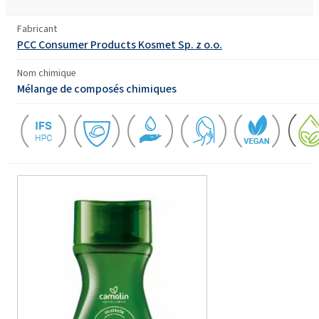
Fabricant
PCC Consumer Products Kosmet Sp. z o.o.
Nom chimique
Mélange de composés chimiques