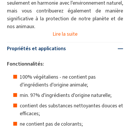
seulement en harmonie avec l'environnement naturel,
mais vous contribuerez également de manière
significative à la protection de notre planète et de
nos animaux.
Lire la suite
Propriétés et applications
Fonctionnalités:
100% végétaliens - ne contient pas
d'ingrédients d'origine animale;
min. 97% d'ingrédients d'origine naturelle;
contient des substances nettoyantes douces et
efficaces;
ne contient pas de colorants;