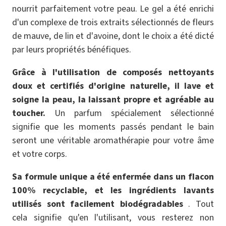
nourrit parfaitement votre peau. Le gel a été enrichi
d'un complexe de trois extraits sélectionnés de fleurs
de mauve, de lin et d'avoine, dont le choix a été dicté
par leurs propriétés bénéfiques.
Grâce à l'utilisation de composés nettoyants
doux et certifiés d'origine naturelle, il lave et
soigne la peau, la laissant propre et agréable au
toucher.
Un parfum spécialement sélectionné
signifie que les moments passés pendant le bain
seront une véritable aromathérapie pour votre âme
et votre corps.
Sa formule unique a été enfermée dans un flacon
100% recyclable, et les ingrédients lavants
utilisés sont facilement biodégradables
. Tout
cela signifie qu'en l'utilisant, vous resterez non