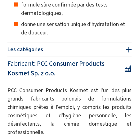
formule sûre confirmée par des tests
dermatologiques;
donne une sensation unique d'hydratation et
de douceur.
Les catégories
Fabricant:
PCC Consumer Products
Kosmet Sp. z o.o.
PCC Consumer Products Kosmet est l'un des plus
grands fabricants polonais de formulations
chimiques prêtes à l'emploi, y compris les produits
cosmétiques et d'hygiène personnelle, les
désinfectants, la chimie domestique et
professionnelle.