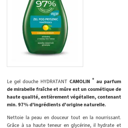
®
Le gel douche HYDRATANT
CAMOLIN
au parfum
de mirabelle fraîche et mûre est un cosmétique de
haute qualité, entièrement végétalien, contenant
min. 97% d'ingrédients d'origine naturelle.
Nettoie la peau en douceur tout en la nourrissant.
Grâce à sa haute teneur en glycérine, il hydrate et