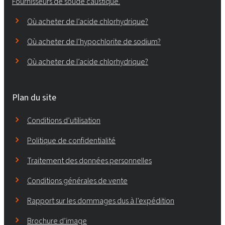
Fournisseurs de soude caustique.
Où acheter de l’acide chlorhydrique?
Où acheter de l’hypochlorite de sodium?
Où acheter de l’acide chlorhydrique?
Plan du site
Conditions d’utilisation
Politique de confidentialité
Traitement des données personnelles
Conditions générales de vente
Rapport sur les dommages dus à l’expédition
Brochure d’image