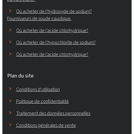
Où acheter de l’hydroxyde de sodium?
Fournisseurs de soude caustique.
Où acheter de l’acide chlorhydrique?
Où acheter de l’hypochlorite de sodium?
Où acheter de l’acide chlorhydrique?
Plan du site
Conditions d’utilisation
Politique de confidentialité
Traitement des données personnelles
Conditions générales de vente