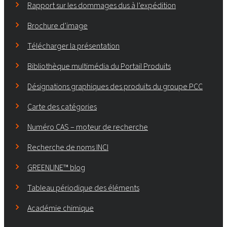
Rapport sur les dommages dus à l’expédition
Brochure d’image
Télécharger la présentation
Bibliothèque multimédia du Portail Produits
Désignations graphiques des produits du groupe PCC
Carte des catégories
Numéro CAS – moteur de recherche
Recherche de noms INCI
GREENLINE™ blog
Tableau périodique des éléments
Académie chimique