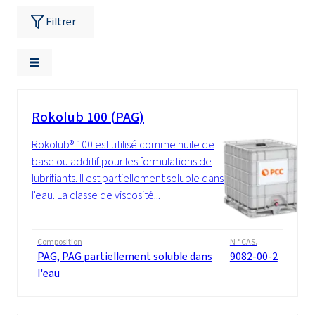
Filtrer
Rokolub 100 (PAG)
Rokolub® 100 est utilisé comme huile de
base ou additif pour les formulations de
lubrifiants. Il est partiellement soluble dans
l'eau. La classe de viscosité...
Composition
N ° CAS.
PAG, PAG partiellement soluble dans
9082-00-2
l'eau