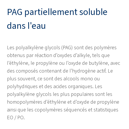
PAG partiellement soluble
dans l'eau
Les polyalkylène glycols (PAG) sont des polymères
obtenus par réaction d’oxydes d’alkyle, tels que
l’éthylène, le propylène ou l’oxyde de butylène, avec
des composés contenant de l’hydrogène actif. Le
plus souvent, ce sont des alcools mono ou
polyhydriques et des acides organiques. Les
polyalkylène glycols les plus populaires sont les
homopolymères d’éthylène et d’oxyde de propylène
ainsi que les copolymères séquencés et statistiques
EO / PO.