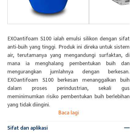
EXOantifoam S100 ialah emulsi silikon dengan sifat
anti-buih yang tinggi. Produk ini direka untuk sistem
air, terutamanya yang mengandungi surfaktan, di
mana ia menghalang pembentukan buih dan
mengurangkan jumlahnya dengan berkesan.
EXOantifoam S100 berkesan menanggalkan buih
dalam proses perindustrian, sekali gus
meminimumkan risiko pembentukan buih berlebihan
yang tidak diingini.
Baca lagi
Sifat dan aplikasi