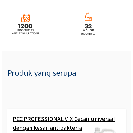
Produk yang serupa
PCC PROFESSIONAL VIX Cecair universal
dengan kesan antibakteria