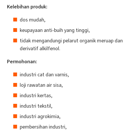
Kelebihan produk:
dos mudah,
keupayaan anti-buih yang tinggi,
tidak mengandungi pelarut organik meruap dan
derivatif alkilfenol.
Permohonan:
industri cat dan varnis,
loji rawatan air sisa,
industri kertas,
industri tekstil,
industri agrokimia,
pembersihan industri,