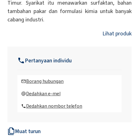
Timur. Syarikat itu menawarkan surfaktan, bahan
tambahan pakar dan formulasi kimia untuk banyak
cabang industri.
Lihat produk
Pertanyaan individu
Borang hubungan
Dedahkan e-mel
Dedahkan nombor telefon
Muat turun