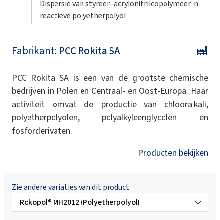
Dispersie van styreen-acrylonitrilcopolymeer in
reactieve polyetherpolyol
Fabrikant:
PCC Rokita SA
PCC Rokita SA is een van de grootste chemische
bedrijven in Polen en Centraal- en Oost-Europa. Haar
activiteit omvat de productie van chlooralkali,
polyetherpolyolen, polyalkyleenglycolen en
fosforderivaten.
Producten bekijken
Zie andere variaties van dit product
Rokopol® MH2012 (Polyetherpolyol)