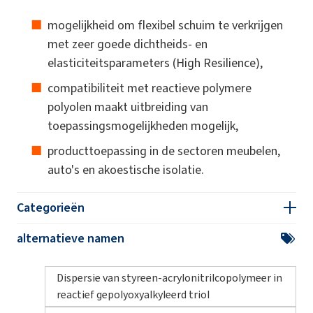
mogelijkheid om flexibel schuim te verkrijgen
met zeer goede dichtheids- en
elasticiteitsparameters (High Resilience),
compatibiliteit met reactieve polymere
polyolen maakt uitbreiding van
toepassingsmogelijkheden mogelijk,
producttoepassing in de sectoren meubelen,
auto's en akoestische isolatie.
Categorieën
alternatieve namen
Dispersie van styreen-acrylonitrilcopolymeer in
reactief gepolyoxyalkyleerd triol