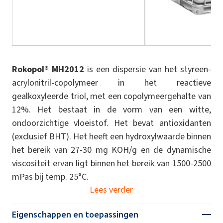
Rokopol® MH2012
is een dispersie van het styreen-
acrylonitril-copolymeer in het reactieve
gealkoxyleerde triol, met een copolymeergehalte van
12%. Het bestaat in de vorm van een witte,
ondoorzichtige vloeistof. Het bevat antioxidanten
(exclusief BHT). Het heeft een hydroxylwaarde binnen
het bereik van 27-30 mg KOH/g en de dynamische
viscositeit ervan ligt binnen het bereik van 1500-2500
mPas bij temp. 25°C.
Lees verder
Eigenschappen en toepassingen