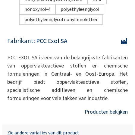
nonoxynol-4
polyethyleenglycol
polyethyleenglycol nonylfenolether
Fabrikant:
PCC Exol SA
PCC EXOL SA is een van de belangrijkste fabrikanten
van oppervlakteactieve stoffen en chemische
formuleringen in Centraal- en Oost-Europa. Het
bedrijf biedt oppervlakteactieve stoffen,
specialistische additieven en chemische
formuleringen voor vele takken van industrie.
Producten bekijken
Zie andere variaties van dit product