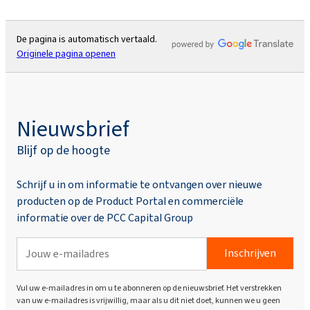
De pagina is automatisch vertaald.
Originele pagina openen
Nieuwsbrief
Blijf op de hoogte
Schrijf u in om informatie te ontvangen over nieuwe
producten op de Product Portal en commerciële
informatie over de PCC Capital Group
Inschrijven
Vul uw e-mailadres in om u te abonneren op de nieuwsbrief. Het verstrekken
van uw e-mailadres is vrijwillig, maar als u dit niet doet, kunnen we u geen