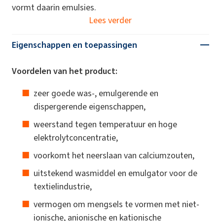
vormt daarin emulsies.
Lees verder
Eigenschappen en toepassingen
Voordelen van het product:
zeer goede was-, emulgerende en
dispergerende eigenschappen,
weerstand tegen temperatuur en hoge
elektrolytconcentratie,
voorkomt het neerslaan van calciumzouten,
uitstekend wasmiddel en emulgator voor de
textielindustrie,
vermogen om mengsels te vormen met niet-
ionische, anionische en kationische