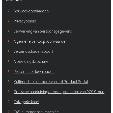
Servicevoorwaarden
Privacybeleid
Verwerking van persoonsgegevens
Algemene verkoopvoorwaarden
Verzendschade rapport
Afbeeldingsbrochure
Presentatie downloaden
Multimediabibliotheek van het Product Portal
Grafische aanduidingen voor producten van PCC Group
Categorie kaart
CAS-nummer zoekmachine