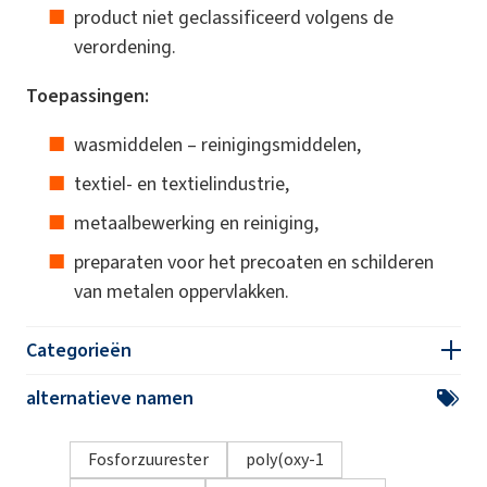
product niet geclassificeerd volgens de
verordening.
Toepassingen:
wasmiddelen – reinigingsmiddelen,
textiel- en textielindustrie,
metaalbewerking en reiniging,
preparaten voor het precoaten en schilderen
van metalen oppervlakken.
Categorieën
alternatieve namen
Fosforzuurester
poly(oxy-1