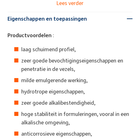
Lees verder
Eigenschappen en toepassingen
Productvoordelen
:
laag schuimend profiel,
zeer goede bevochtigingseigenschappen en
penetratie in de vezels,
milde emulgerende werking,
hydrotrope eigenschappen,
zeer goede alkalibestendigheid,
hoge stabiliteit in formuleringen, vooral in een
alkalische omgeving,
anticorrosieve eigenschappen,