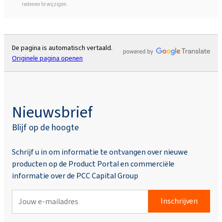
redenen te wijzigen.
De pagina is automatisch vertaald.
Originele pagina openen
Nieuwsbrief
Blijf op de hoogte
Schrijf u in om informatie te ontvangen over nieuwe
producten op de Product Portal en commerciële
informatie over de PCC Capital Group
Inschrijven