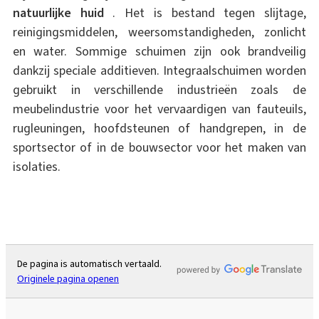
natuurlijke huid
. Het is bestand tegen slijtage,
reinigingsmiddelen, weersomstandigheden, zonlicht
en water. Sommige schuimen zijn ook brandveilig
dankzij speciale additieven. Integraalschuimen worden
gebruikt in verschillende industrieën zoals de
meubelindustrie voor het vervaardigen van fauteuils,
rugleuningen, hoofdsteunen of handgrepen, in de
sportsector of in de bouwsector voor het maken van
isolaties.
De pagina is automatisch vertaald.
Originele pagina openen