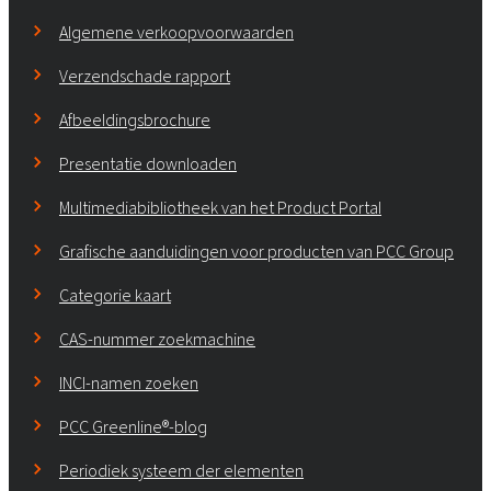
Algemene verkoopvoorwaarden
Verzendschade rapport
Afbeeldingsbrochure
Presentatie downloaden
Multimediabibliotheek van het Product Portal
Grafische aanduidingen voor producten van PCC Group
Categorie kaart
CAS-nummer zoekmachine
INCI-namen zoeken
PCC Greenline®-blog
Periodiek systeem der elementen