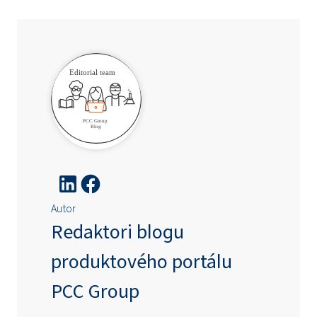
Autor
Redaktori blogu
produktového portálu
PCC Group