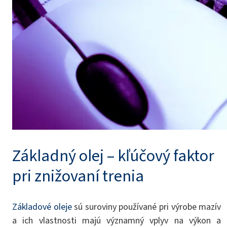
Základný olej – kľúčový faktor
pri znižovaní trenia
Základové oleje
sú suroviny používané pri výrobe mazív
a ich vlastnosti majú významný vplyv na výkon a