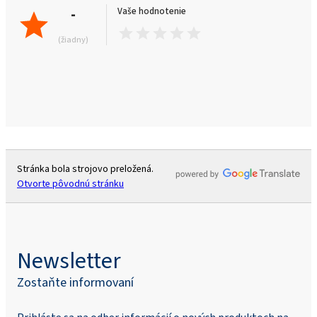
-
Vaše hodnotenie
(žiadny)
Stránka bola strojovo preložená.
Otvorte pôvodnú stránku
Newsletter
Zostaňte informovaní