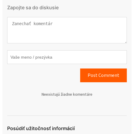
Zapojte sa do diskusie
Post Comment
Neexistujú žiadne komentáre
Posúdiť užitočnosť informácií