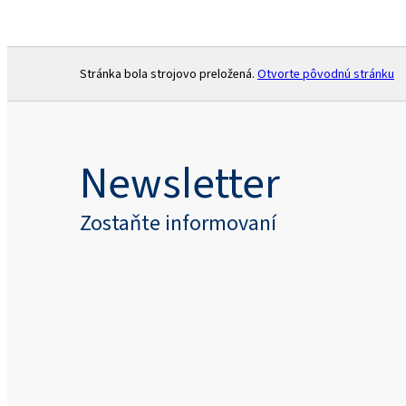
Stránka bola strojovo preložená.
Otvorte pôvodnú stránku
Newsletter
Zostaňte informovaní