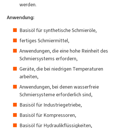
werden.
Anwendung:
Basisöl für synthetische Schmieröle,
fertiges Schmiermittel,
Anwendungen, die eine hohe Reinheit des
Schmiersystems erfordern,
Geräte, die bei niedrigen Temperaturen
arbeiten,
Anwendungen, bei denen wasserfreie
Schmiersysteme erforderlich sind,
Basisöl für Industriegetriebe,
Basisöl für Kompressoren,
Basisöl für Hydraulikflüssigkeiten,