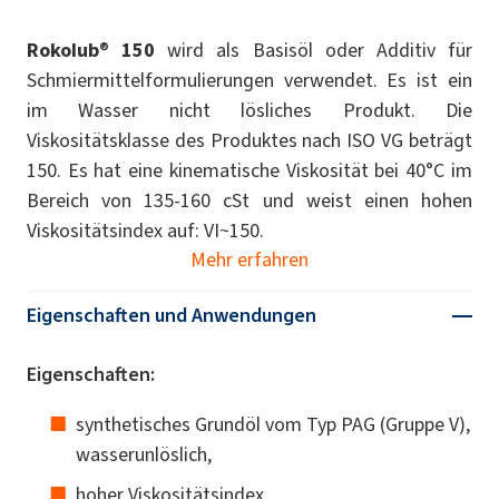
Rokolub
®
150
wird als Basisöl oder Additiv für
Schmiermittelformulierungen verwendet. Es ist ein
im Wasser nicht lösliches Produkt. Die
Viskositätsklasse des Produktes nach ISO VG beträgt
150. Es hat eine kinematische Viskosität bei 40°C im
Bereich von 135-160 cSt und weist einen hohen
Viskositätsindex auf: VI~150.
Mehr erfahren
Eigenschaften und Anwendungen
Eigenschaften:
synthetisches Grundöl vom Typ PAG (Gruppe V),
wasserunlöslich,
hoher Viskositätsindex,