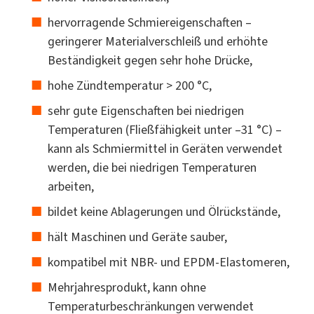
hervorragende Schmiereigenschaften –
geringerer Materialverschleiß und erhöhte
Beständigkeit gegen sehr hohe Drücke,
hohe Zündtemperatur > 200 °C,
sehr gute Eigenschaften bei niedrigen
Temperaturen (Fließfähigkeit unter –31 °C) –
kann als Schmiermittel in Geräten verwendet
werden, die bei niedrigen Temperaturen
arbeiten,
bildet keine Ablagerungen und Ölrückstände,
hält Maschinen und Geräte sauber,
kompatibel mit NBR- und EPDM-Elastomeren,
Mehrjahresprodukt, kann ohne
Temperaturbeschränkungen verwendet