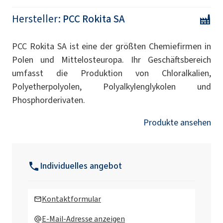
Hersteller:
PCC Rokita SA
PCC Rokita SA ist eine der größten Chemiefirmen in
Polen und Mittelosteuropa. Ihr Geschäftsbereich
umfasst die Produktion von Chloralkalien,
Polyetherpolyolen, Polyalkylenglykolen und
Phosphorderivaten.
Produkte ansehen
Individuelles angebot
Kontaktformular
E-Mail-Adresse anzeigen