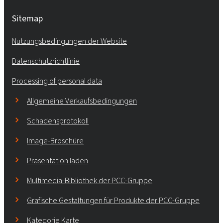
Sitemap
Nutzungsbedingungen der Website
Datenschutzrichtlinie
Processing of personal data
Allgemeine Verkaufsbedingungen
Schadensprotokoll
Image-Broschüre
Prasentation laden
Multimedia-Bibliothek der PCC-Gruppe
Grafische Gestaltungen für Produkte der PCC-Gruppe
Kategorie Karte