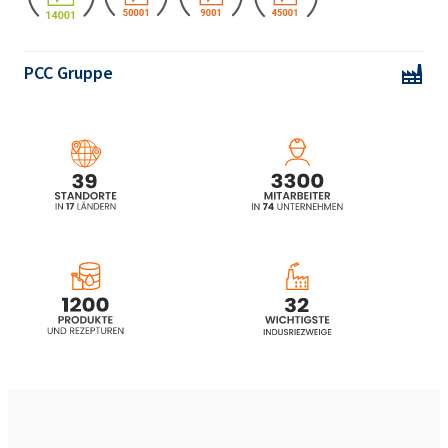
PCC Gruppe