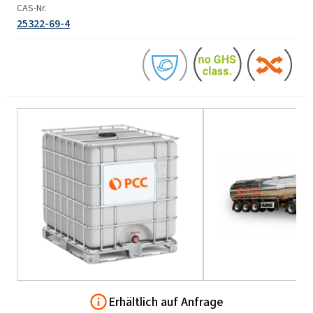
CAS-Nr.
25322-69-4
Erhältlich auf Anfrage