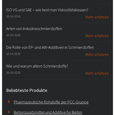
ISO VG und SAE – wie liest man Viskositätsklassen?
16-04-2026
Mehr erfahren
Arten von Industrieschmierstoffen
16-04-2026
Mehr erfahren
Die Rolle von EP- und AW-Additiven in Schmierstoffen
16-04-2026
Mehr erfahren
Wie und warum altern Schmierstoffe?
16-04-2026
Mehr erfahren
Beliebteste Produkte
Pharmazeutische Rohstoffe der PCC-Gruppe
Betonzusatzmittel und Additive für Beton