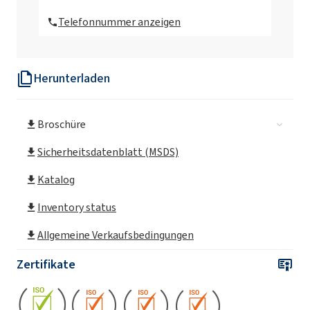
Telefonnummer anzeigen
Herunterladen
Broschüre
Sicherheitsdatenblatt (MSDS)
Katalog
Inventory status
Allgemeine Verkaufsbedingungen
Zertifikate