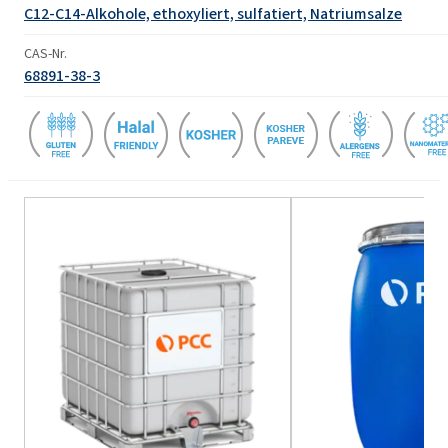
C12-C14-Alkohole, ethoxyliert, sulfatiert, Natriumsalze
CAS-Nr.
68891-38-3