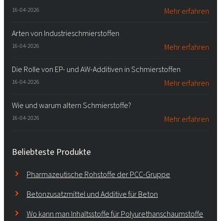
16-04-2026
Mehr erfahren
Arten von Industrieschmierstoffen
16-04-2026
Mehr erfahren
Die Rolle von EP- und AW-Additiven in Schmierstoffen
16-04-2026
Mehr erfahren
Wie und warum altern Schmierstoffe?
16-04-2026
Mehr erfahren
Beliebteste Produkte
Pharmazeutische Rohstoffe der PCC-Gruppe
Betonzusatzmittel und Additive für Beton
Wo kann man Inhaltsstoffe für Polyurethanschaumstoffe