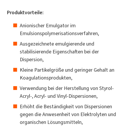
Produktvorteile:
Anionischer Emulgator im
Emulsionspolymerisationsverfahren,
Ausgezeichnete emulgierende und
stabilisierende Eigenschaften bei der
Dispersion,
Kleine Partikelgröße und geringer Gehalt an
Koagulationsprodukten,
Verwendung bei der Herstellung von Styrol-
Acryl-, Acryl- und Vinyl-Dispersionen,
Erhöht die Beständigkeit von Dispersionen
gegen die Anwesenheit von Elektrolyten und
organischen Lösungsmitteln,