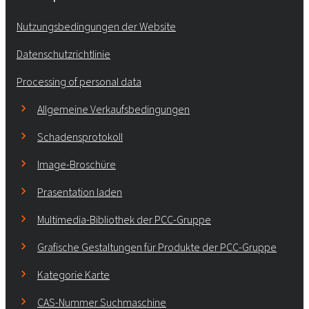
Nutzungsbedingungen der Website
Datenschutzrichtlinie
Processing of personal data
Allgemeine Verkaufsbedingungen
Schadensprotokoll
Image-Broschüre
Prasentation laden
Multimedia-Bibliothek der PCC-Gruppe
Grafische Gestaltungen für Produkte der PCC-Gruppe
Kategorie Karte
CAS-Nummer Suchmaschine