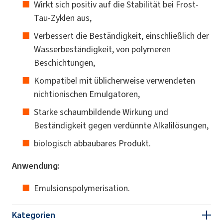
Wirkt sich positiv auf die Stabilität bei Frost-
Tau-Zyklen aus,
Verbessert die Beständigkeit, einschließlich der
Wasserbeständigkeit, von polymeren
Beschichtungen,
Kompatibel mit üblicherweise verwendeten
nichtionischen Emulgatoren,
Starke schaumbildende Wirkung und
Beständigkeit gegen verdünnte Alkalilösungen,
biologisch abbaubares Produkt.
Anwendung:
Emulsionspolymerisation.
Kategorien