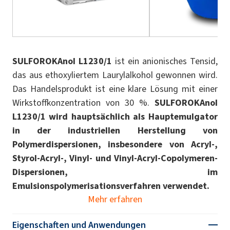
SULFOROKAnol L1230/1
ist ein anionisches Tensid,
das aus ethoxyliertem Laurylalkohol gewonnen wird.
Das Handelsprodukt ist eine klare Lösung mit einer
Wirkstoffkonzentration von 30 %.
SULFOROKAnol
L1230/1 wird hauptsächlich als Hauptemulgator
in der industriellen Herstellung von
Polymerdispersionen, insbesondere von Acryl-,
Styrol-Acryl-, Vinyl- und Vinyl-Acryl-Copolymeren-
Dispersionen, im
Emulsionspolymerisationsverfahren verwendet.
Mehr erfahren
Eigenschaften und Anwendungen