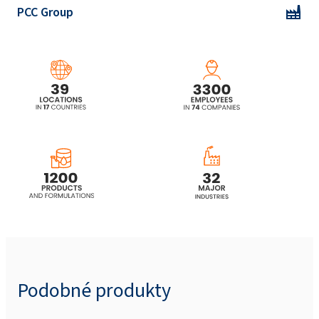
PCC Group
Podobné produkty