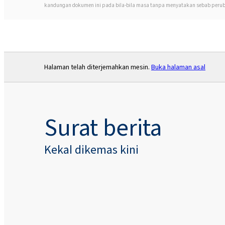
kandungan dokumen ini pada bila-bila masa tanpa menyatakan sebab perub
Halaman telah diterjemahkan mesin.
Buka halaman asal
Surat berita
Kekal dikemas kini