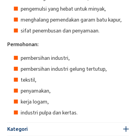
pengemulsi yang hebat untuk minyak,
menghalang pemendakan garam batu kapur,
sifat penembusan dan penyamaan.
Permohonan:
pembersihan industri,
pembersihan industri gelung tertutup,
tekstil,
penyamakan,
kerja logam,
industri pulpa dan kertas.
Kategori