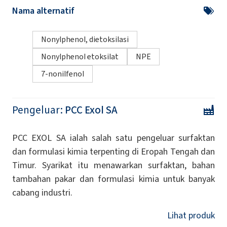
Nama alternatif
Nonylphenol, dietoksilasi
Nonylphenol etoksilat
NPE
7-nonilfenol
Pengeluar:
PCC Exol SA
PCC EXOL SA ialah salah satu pengeluar surfaktan
dan formulasi kimia terpenting di Eropah Tengah dan
Timur. Syarikat itu menawarkan surfaktan, bahan
tambahan pakar dan formulasi kimia untuk banyak
cabang industri.
Lihat produk