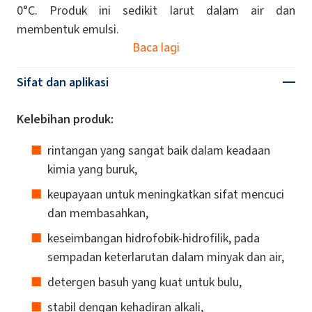
0°C. Produk ini sedikit larut dalam air dan
membentuk emulsi.
Baca lagi
Sifat dan aplikasi
Kelebihan produk:
rintangan yang sangat baik dalam keadaan
kimia yang buruk,
keupayaan untuk meningkatkan sifat mencuci
dan membasahkan,
keseimbangan hidrofobik-hidrofilik, pada
sempadan keterlarutan dalam minyak dan air,
detergen basuh yang kuat untuk bulu,
stabil dengan kehadiran alkali,