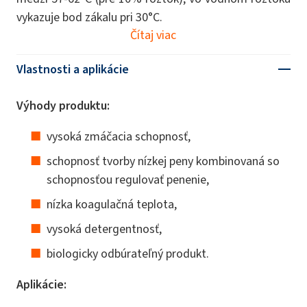
vykazuje bod zákalu pri 30°C.
Čítaj viac
Vlastnosti a aplikácie
Výhody produktu:
vysoká zmáčacia schopnosť,
schopnosť tvorby nízkej peny kombinovaná so
schopnosťou regulovať penenie,
nízka koagulačná teplota,
vysoká detergentnosť,
biologicky odbúrateľný produkt.
Aplikácie: