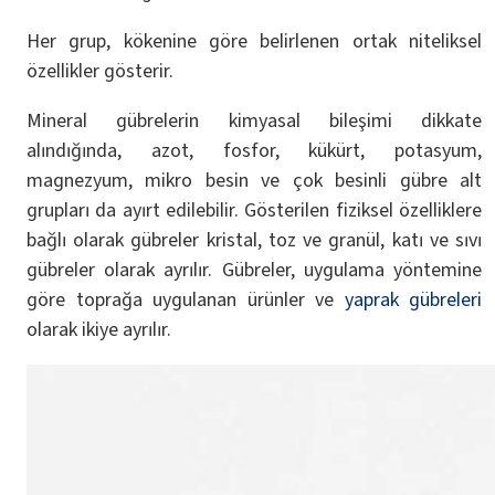
Her grup, kökenine göre belirlenen ortak niteliksel
özellikler gösterir.
Mineral gübrelerin kimyasal bileşimi dikkate
alındığında, azot, fosfor, kükürt, potasyum,
magnezyum, mikro besin ve çok besinli gübre alt
grupları da ayırt edilebilir. Gösterilen fiziksel özelliklere
bağlı olarak gübreler kristal, toz ve granül, katı ve sıvı
gübreler olarak ayrılır. Gübreler, uygulama yöntemine
göre toprağa uygulanan ürünler ve
yaprak gübreleri
olarak ikiye ayrılır.