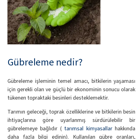
Gübreleme nedir?
Gübreleme işleminin temel amacı, bitkilerin yaşaması
için gerekli olan ve güçlü bir ekonominin sonucu olarak
tükenen topraktaki besinleri desteklemektir.
Tarımın geleceği, toprak özelliklerine ve bitkilerin besin
ihtiyaçlarına göre uyarlanmış sürdürülebilir bir
gübrelemeye bağlıdır (
tarımsal kimyasallar
hakkında
daha fazla bilgi edinin). Kullanılan gübre oranları,