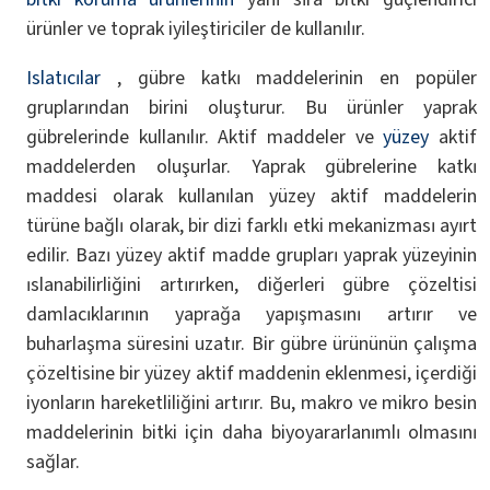
ürünler ve toprak iyileştiriciler de kullanılır.
Islatıcılar
, gübre katkı maddelerinin en popüler
gruplarından birini oluşturur. Bu ürünler yaprak
gübrelerinde kullanılır. Aktif maddeler ve
yüzey
aktif
maddelerden oluşurlar. Yaprak gübrelerine katkı
maddesi olarak kullanılan yüzey aktif maddelerin
türüne bağlı olarak, bir dizi farklı etki mekanizması ayırt
edilir. Bazı yüzey aktif madde grupları yaprak yüzeyinin
ıslanabilirliğini artırırken, diğerleri gübre çözeltisi
damlacıklarının yaprağa yapışmasını artırır ve
buharlaşma süresini uzatır. Bir gübre ürününün çalışma
çözeltisine bir yüzey aktif maddenin eklenmesi, içerdiği
iyonların hareketliliğini artırır. Bu, makro ve mikro besin
maddelerinin bitki için daha biyoyararlanımlı olmasını
sağlar.