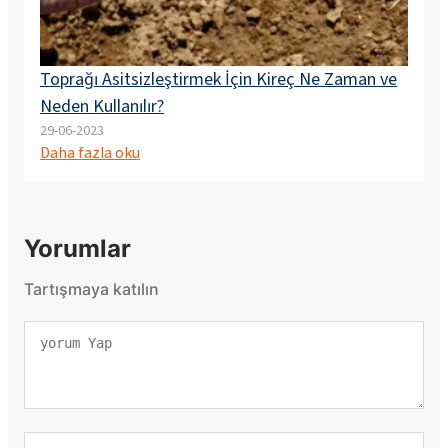
Toprağı Asitsizleştirmek İçin Kireç Ne Zaman ve
Neden Kullanılır?
29-06-2023
Daha fazla oku
Yorumlar
Tartışmaya katılın