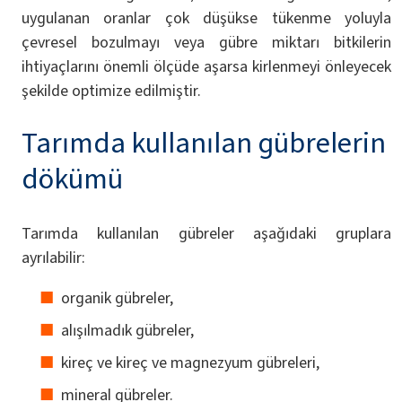
uygulanan oranlar çok düşükse tükenme yoluyla
çevresel bozulmayı veya gübre miktarı bitkilerin
ihtiyaçlarını önemli ölçüde aşarsa kirlenmeyi önleyecek
şekilde optimize edilmiştir.
Tarımda kullanılan gübrelerin
dökümü
Tarımda kullanılan gübreler aşağıdaki gruplara
ayrılabilir:
organik gübreler,
alışılmadık gübreler,
kireç ve kireç ve magnezyum gübreleri,
mineral gübreler.