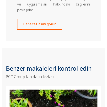
ve uygulamaları hakkındaki bilgilerini
paylaşırlar.
Daha fazlasını görün
Benzer makaleleri kontrol edin
PCC Group'tan daha fazlası