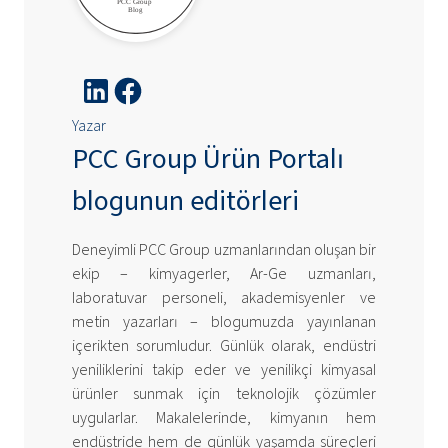
Yazar
PCC Group Ürün Portalı
blogunun editörleri
Deneyimli PCC Group uzmanlarından oluşan bir
ekip – kimyagerler, Ar-Ge uzmanları,
laboratuvar personeli, akademisyenler ve
metin yazarları – blogumuzda yayınlanan
içerikten sorumludur. Günlük olarak, endüstri
yeniliklerini takip eder ve yenilikçi kimyasal
ürünler sunmak için teknolojik çözümler
uygularlar. Makalelerinde, kimyanın hem
endüstride hem de günlük yaşamda süreçleri