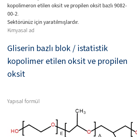
kopolimeron etilen oksit ve propilen oksit bazlı 9082-
00-2.
Sektörünüz için yaratılmışlardır.
Kimyasal ad
Gliserin bazlı blok / istatistik
kopolimer etilen oksit ve propilen
oksit
Yapısal formül