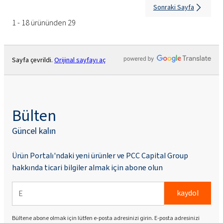
Sonraki Sayfa
1 - 18 ürününden 29
Sayfa çevrildi.
Orijinal sayfayı aç
Bülten
Güncel kalın
Ürün Portalı'ndaki yeni ürünler ve PCC Capital Group
hakkında ticari bilgiler almak için abone olun
kaydol
Bültene abone olmak için lütfen e-posta adresinizi girin. E-posta adresinizi