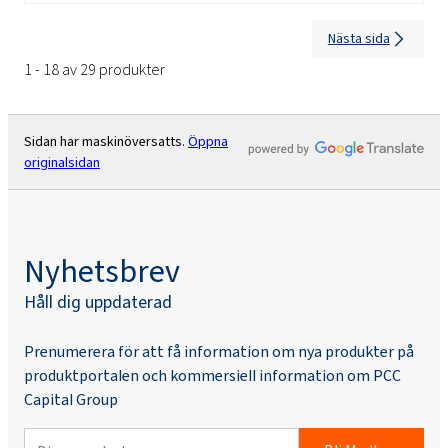
Nästa sida
1 - 18 av 29 produkter
Sidan har maskinöversatts.
Öppna
originalsidan
Nyhetsbrev
Håll dig uppdaterad
Prenumerera för att få information om nya produkter på
produktportalen och kommersiell information om PCC
Capital Group