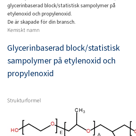
glycerinbaserad block/statistisk sampolymer på
etylenoxid och propylenoxid.
De är skapade för din bransch.
Kemiskt namn
Glycerinbaserad block/statistisk
sampolymer på etylenoxid och
propylenoxid
Strukturformel