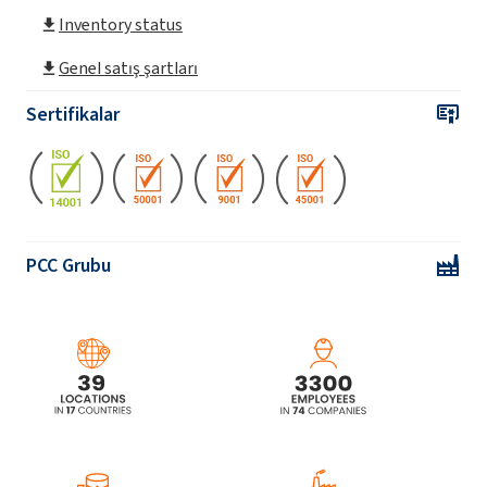
Inventory status
Genel satış şartları
Sertifikalar
PCC Grubu