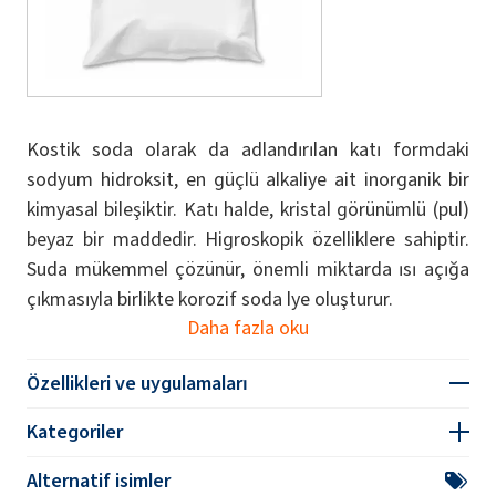
Kostik soda olarak da adlandırılan katı formdaki
sodyum hidroksit, en güçlü alkaliye ait inorganik bir
kimyasal bileşiktir. Katı halde, kristal görünümlü (pul)
beyaz bir maddedir. Higroskopik özelliklere sahiptir.
Suda mükemmel çözünür, önemli miktarda ısı açığa
çıkmasıyla birlikte korozif soda lye oluşturur.
Daha fazla oku
Özellikleri ve uygulamaları
Kategoriler
Alternatif isimler