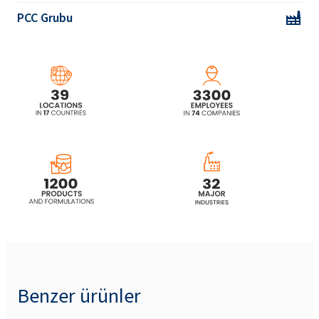
PCC Grubu
Benzer ürünler