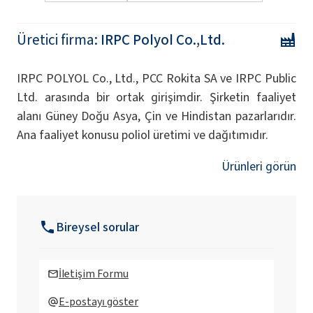
Üretici firma:
IRPC Polyol Co.,Ltd.
IRPC POLYOL Co., Ltd., PCC Rokita SA ve IRPC Public
Ltd. arasında bir ortak girişimdir. Şirketin faaliyet
alanı Güney Doğu Asya, Çin ve Hindistan pazarlarıdır.
Ana faaliyet konusu poliol üretimi ve dağıtımıdır.
Ürünleri görün
Bireysel sorular
İletişim Formu
E-postayı göster