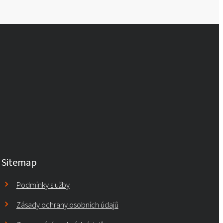
Sitemap
Podmínky služby
Zásady ochrany osobních údajů