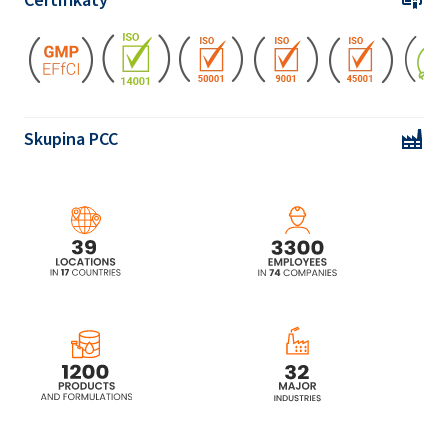
Skupina PCC