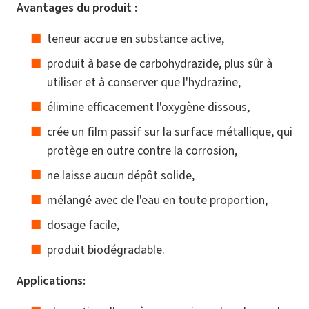
Avantages du produit :
teneur accrue en substance active,
produit à base de carbohydrazide, plus sûr à
utiliser et à conserver que l'hydrazine,
élimine efficacement l'oxygène dissous,
crée un film passif sur la surface métallique, qui
protège en outre contre la corrosion,
ne laisse aucun dépôt solide,
mélangé avec de l'eau en toute proportion,
dosage facile,
produit biodégradable.
Applications: