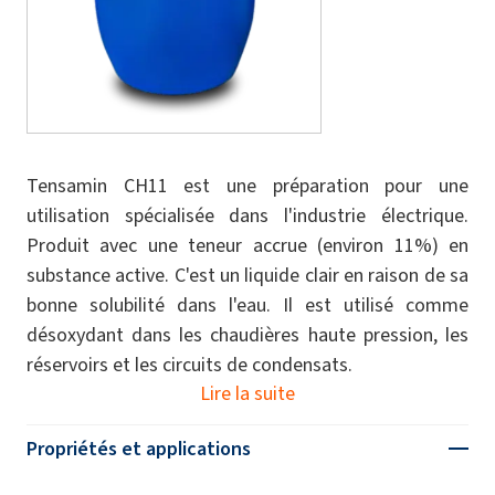
Tensamin CH11 est une préparation pour une
utilisation spécialisée dans l'industrie électrique.
Produit avec une teneur accrue (environ 11%) en
substance active. C'est un liquide clair en raison de sa
bonne solubilité dans l'eau. Il est utilisé comme
désoxydant dans les chaudières haute pression, les
réservoirs et les circuits de condensats.
Lire la suite
Propriétés et applications