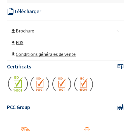
Télécharger
Brochure
FDS
Conditions générales de vente
Certificats
PCC Group