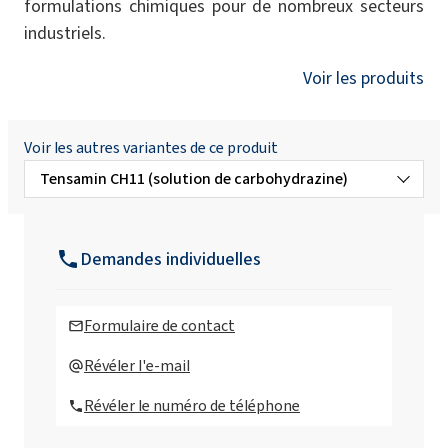
formulations chimiques pour de nombreux secteurs
industriels.
Voir les produits
Voir les autres variantes de ce produit
Tensamin CH11 (solution de carbohydrazine)
Tensamin CH6 (solution de carbohydrazine)
Demandes individuelles
Tensamin EC
Formulaire de contact
Tensamin OS
Révéler l'e-mail
Révéler le numéro de téléphone