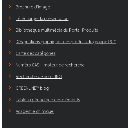
Brochure d’image
Télécharger la présentation
Bibliothèque multimédia du Portail Produits
Désignations graphiques des produits du groupe PCC
Carte des catégories
Numéro CAS – moteur de recherche
Recherche de noms INCI
GREENLINE™ blog
Tableau périodique des éléments
Académie chimique