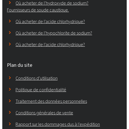
Où acheter de l’hydroxyde de sodium?
Fournisseurs de soude caustique.
Où acheter de l’acide chlorhydrique?
Où acheter de l’hypochlorite de sodium?
Où acheter de l’acide chlorhydrique?
Plan du site
Conditions d’utilisation
Politique de confidentialité
Traitement des données personnelles
Conditions générales de vente
Rapport sur les dommages dus à l’expédition