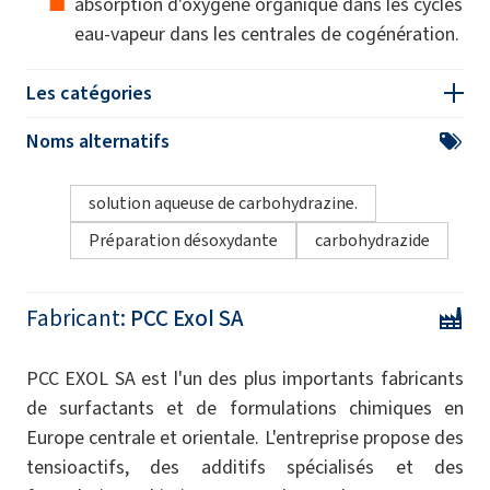
absorption d'oxygène organique dans les cycles
eau-vapeur dans les centrales de cogénération.
Les catégories
Noms alternatifs
solution aqueuse de carbohydrazine.
Préparation désoxydante
carbohydrazide
Fabricant:
PCC Exol SA
PCC EXOL SA est l'un des plus importants fabricants
de surfactants et de formulations chimiques en
Europe centrale et orientale. L'entreprise propose des
tensioactifs, des additifs spécialisés et des