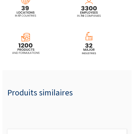
Produits similaires