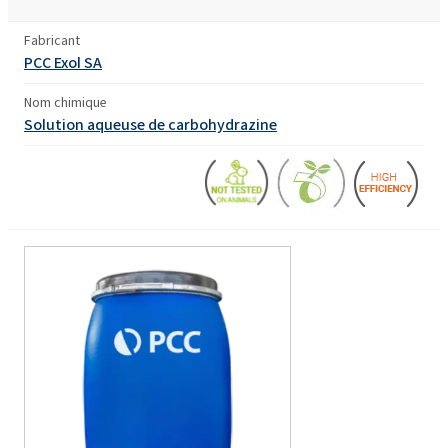
Fabricant
PCC Exol SA
Nom chimique
Solution aqueuse de carbohydrazine