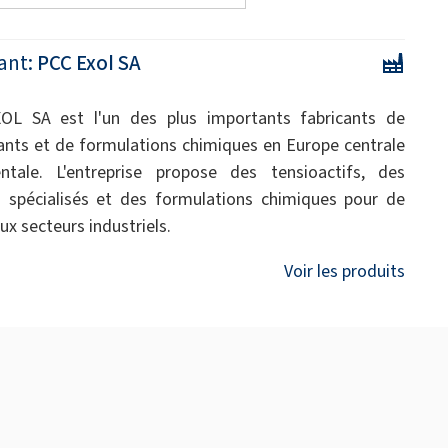
ant:
PCC Exol SA
OL SA est l'un des plus importants fabricants de
ants et de formulations chimiques en Europe centrale
ntale. L'entreprise propose des tensioactifs, des
s spécialisés et des formulations chimiques pour de
x secteurs industriels.
Voir les produits