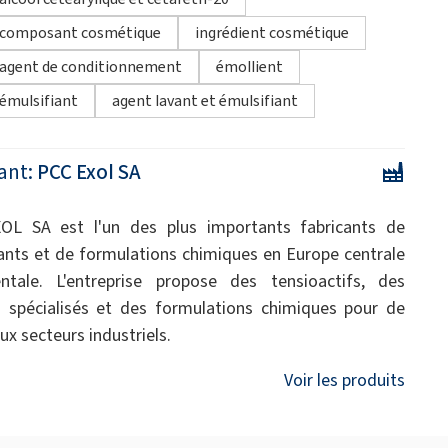
composant cosmétique
ingrédient cosmétique
agent de conditionnement
émollient
émulsifiant
agent lavant et émulsifiant
ant:
PCC Exol SA
OL SA est l'un des plus importants fabricants de
ants et de formulations chimiques en Europe centrale
ntale. L'entreprise propose des tensioactifs, des
s spécialisés et des formulations chimiques pour de
x secteurs industriels.
Voir les produits