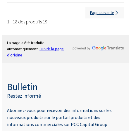
Page suivante
1 - 18 des produits 19
La page a été traduite
automatiquement.
Ouvrir la page
d'origine
Bulletin
Restez informé
Abonnez-vous pour recevoir des informations sur les
nouveaux produits sur le portail produits et des
informations commerciales sur PCC Capital Group