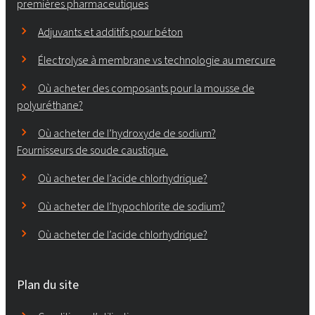
premières pharmaceutiques
Adjuvants et additifs pour béton
Électrolyse à membrane vs technologie au mercure
Où acheter des composants pour la mousse de
polyuréthane?
Où acheter de l’hydroxyde de sodium?
Fournisseurs de soude caustique.
Où acheter de l’acide chlorhydrique?
Où acheter de l’hypochlorite de sodium?
Où acheter de l’acide chlorhydrique?
Plan du site