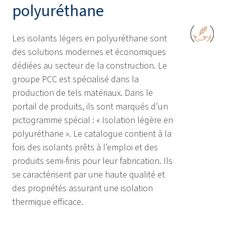
polyuréthane
Les isolants légers en polyuréthane sont
des solutions modernes et économiques
dédiées au secteur de la construction. Le
groupe PCC est spécialisé dans la
production de tels matériaux. Dans le
portail de produits, ils sont marqués d’un
pictogramme spécial : « Isolation légère en
polyuréthane ». Le catalogue contient à la
fois des isolants prêts à l’emploi et des
produits semi-finis pour leur fabrication. Ils
se caractérisent par une haute qualité et
des propriétés assurant une isolation
thermique efficace.