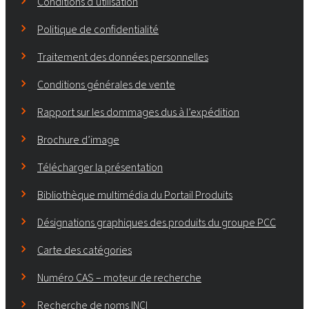
Conditions d’utilisation
Politique de confidentialité
Traitement des données personnelles
Conditions générales de vente
Rapport sur les dommages dus à l’expédition
Brochure d’image
Télécharger la présentation
Bibliothèque multimédia du Portail Produits
Désignations graphiques des produits du groupe PCC
Carte des catégories
Numéro CAS – moteur de recherche
Recherche de noms INCI