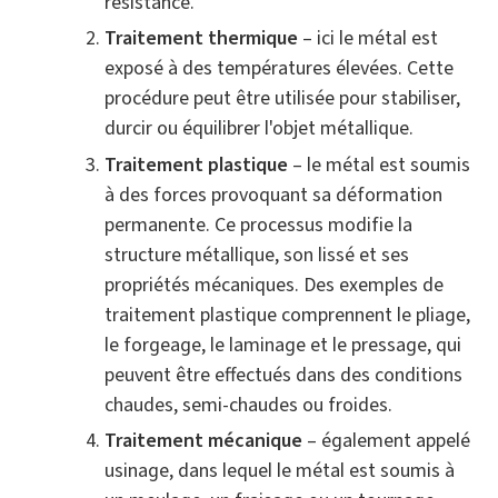
résistance.
Traitement thermique
– ici le métal est
exposé à des températures élevées. Cette
procédure peut être utilisée pour stabiliser,
durcir ou équilibrer l'objet métallique.
Traitement plastique
– le métal est soumis
à des forces provoquant sa déformation
permanente. Ce processus modifie la
structure métallique, son lissé et ses
propriétés mécaniques. Des exemples de
traitement plastique comprennent le pliage,
le forgeage, le laminage et le pressage, qui
peuvent être effectués dans des conditions
chaudes, semi-chaudes ou froides.
Traitement mécanique
– également appelé
usinage, dans lequel le métal est soumis à