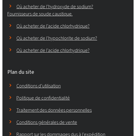
Où acheter de l’hydroxyde de sodium?
Fournisseurs de soude caustique.
Où acheter de l’acide chlorhydrique?
Où acheter de l’hypochlorite de sodium?
Où acheter de l’acide chlorhydrique?
Plan du site
Conditions d’utilisation
Politique de confidentialité
Traitement des données personnelles
Conditions générales de vente
Rapport sur les dommages dus à l’expédition