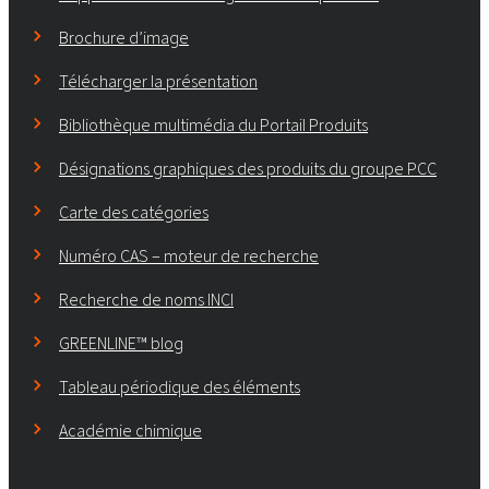
Brochure d’image
Télécharger la présentation
Bibliothèque multimédia du Portail Produits
Désignations graphiques des produits du groupe PCC
Carte des catégories
Numéro CAS – moteur de recherche
Recherche de noms INCI
GREENLINE™ blog
Tableau périodique des éléments
Académie chimique