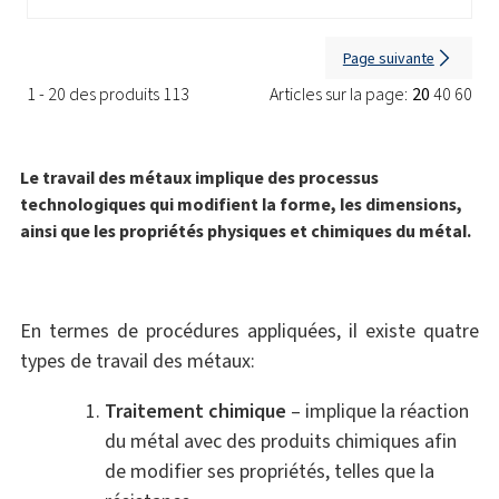
Page suivante
1 - 20 des produits 113
Articles sur la page:
20
40
60
Le travail des métaux implique des processus
technologiques qui modifient la forme, les dimensions,
ainsi que les propriétés physiques et chimiques du métal.
En termes de procédures appliquées, il existe quatre
types de travail des métaux:
Traitement chimique
– implique la réaction
du métal avec des produits chimiques afin
de modifier ses propriétés, telles que la