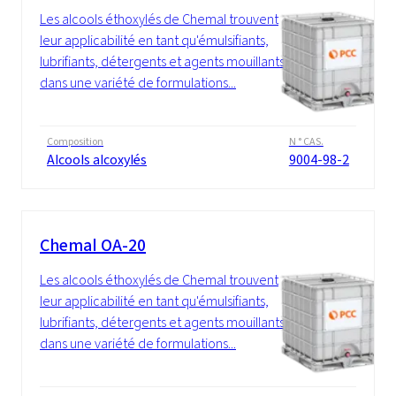
Les alcools éthoxylés de Chemal trouvent
leur applicabilité en tant qu'émulsifiants,
lubrifiants, détergents et agents mouillants
dans une variété de formulations...
Composition
N ° CAS.
Alcools alcoxylés
9004-98-2
Chemal OA-20
Les alcools éthoxylés de Chemal trouvent
leur applicabilité en tant qu'émulsifiants,
lubrifiants, détergents et agents mouillants
dans une variété de formulations...