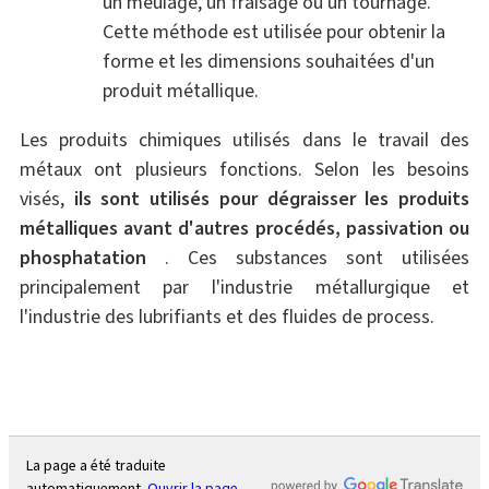
un meulage, un fraisage ou un tournage.
Cette méthode est utilisée pour obtenir la
forme et les dimensions souhaitées d'un
produit métallique.
Les produits chimiques utilisés dans le travail des
métaux ont plusieurs fonctions. Selon les besoins
visés,
ils sont utilisés pour dégraisser les produits
métalliques
avant d'autres procédés, passivation ou
phosphatation
. Ces substances sont utilisées
principalement par l'industrie métallurgique et
l'industrie des lubrifiants et des fluides de process.
La page a été traduite
automatiquement.
Ouvrir la page