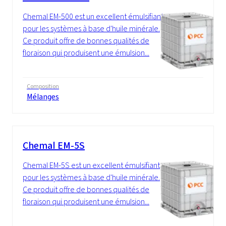
Chemal EM-500 est un excellent émulsifiant
pour les systèmes à base d'huile minérale.
Ce produit offre de bonnes qualités de
floraison qui produisent une émulsion...
Composition
Mélanges
Chemal EM-5S
Chemal EM-5S est un excellent émulsifiant
pour les systèmes à base d'huile minérale.
Ce produit offre de bonnes qualités de
floraison qui produisent une émulsion...