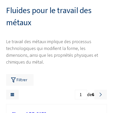
Fluides pour le travail des
métaux
Le travail des métaux implique des processus
technologiques qui modifient la forme, les
dimensions, ainsi que les propriétés physiques et
chimiques du métal.
Filtrer
de
6