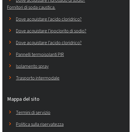
Dove acquistare l’idrossido di sodio?
Fornitori di soda caustica.
Dove acquistare l’acido cloridrico?
Dove acquistare l’ipoclorito di sodio?
Dove acquistare l’acido cloridrico?
Pannelli termoisolanti PIR
Isolamento spray
Trasporto intermodale
Mappa del sito
Termini di servizio
Politica sulla riservatezza