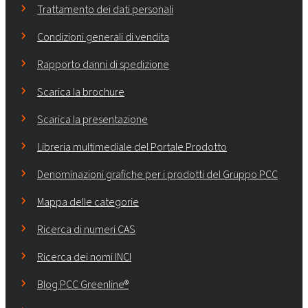
Trattamento dei dati personali
Condizioni generali di vendita
Rapporto danni di spedizione
Scarica la brochure
Scarica la presentazione
Libreria multimediale del Portale Prodotto
Denominazioni grafiche per i prodotti del Gruppo PCC
Mappa delle categorie
Ricerca di numeri CAS
Ricerca dei nomi INCI
Blog PCC Greenline®