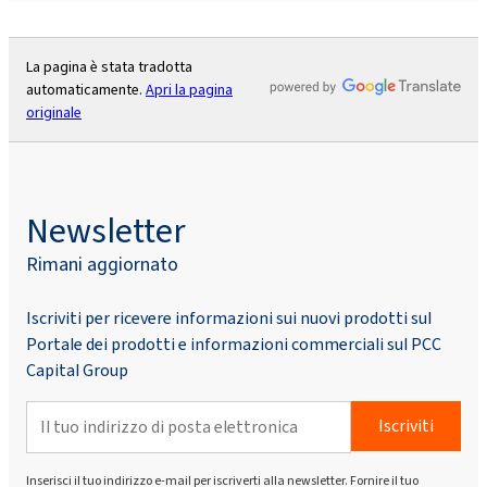
La pagina è stata tradotta
automaticamente.
Apri la pagina
originale
Newsletter
Rimani aggiornato
Iscriviti per ricevere informazioni sui nuovi prodotti sul
Portale dei prodotti e informazioni commerciali sul PCC
Capital Group
Iscriviti
Inserisci il tuo indirizzo e-mail per iscriverti alla newsletter. Fornire il tuo