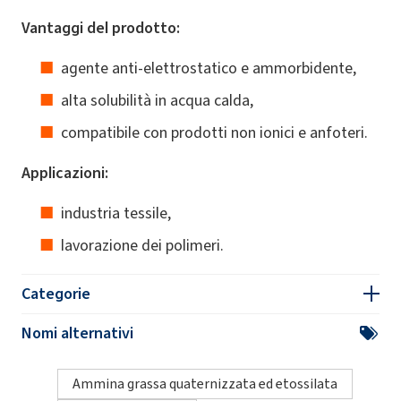
Vantaggi del prodotto:
agente anti-elettrostatico e ammorbidente,
alta solubilità in acqua calda,
compatibile con prodotti non ionici e anfoteri.
Applicazioni:
industria tessile,
lavorazione dei polimeri.
Categorie
Nomi alternativi
Ammina grassa quaternizzata ed etossilata