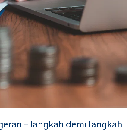
eran – langkah demi langkah