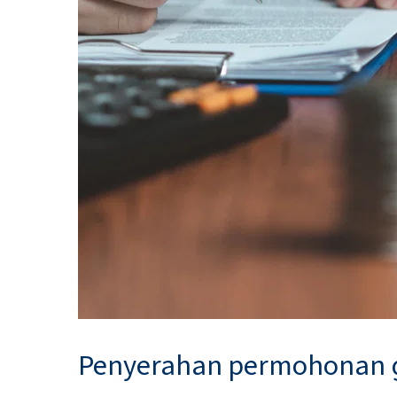
Penyerahan permohonan g