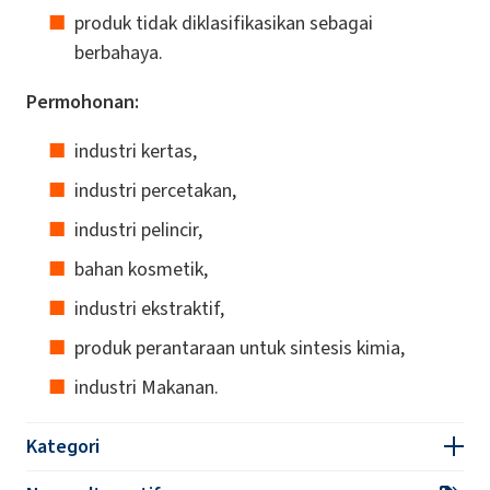
produk tidak diklasifikasikan sebagai
berbahaya.
Permohonan:
industri kertas,
industri percetakan,
industri pelincir,
bahan kosmetik,
industri ekstraktif,
produk perantaraan untuk sintesis kimia,
industri Makanan.
Kategori