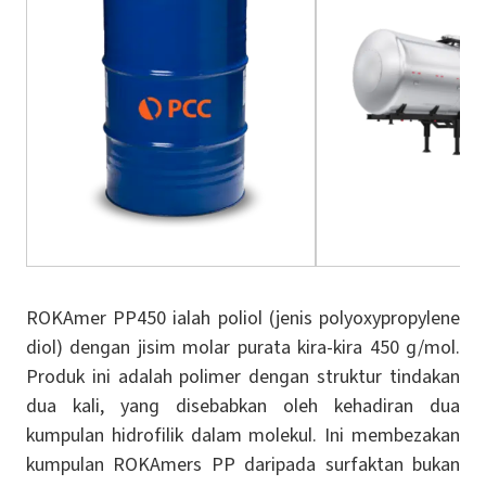
ROKAmer PP450 ialah poliol (jenis polyoxypropylene
diol) dengan jisim molar purata kira-kira 450 g/mol.
Produk ini adalah polimer dengan struktur tindakan
dua kali, yang disebabkan oleh kehadiran dua
kumpulan hidrofilik dalam molekul. Ini membezakan
kumpulan ROKAmers PP daripada surfaktan bukan