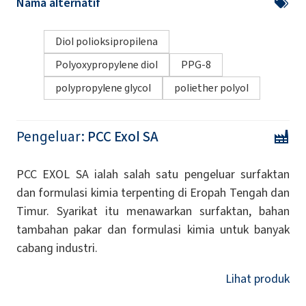
Nama alternatif
Diol polioksipropilena
Polyoxypropylene diol
PPG-8
polypropylene glycol
poliether polyol
Pengeluar:
PCC Exol SA
PCC EXOL SA ialah salah satu pengeluar surfaktan
dan formulasi kimia terpenting di Eropah Tengah dan
Timur. Syarikat itu menawarkan surfaktan, bahan
tambahan pakar dan formulasi kimia untuk banyak
cabang industri.
Lihat produk