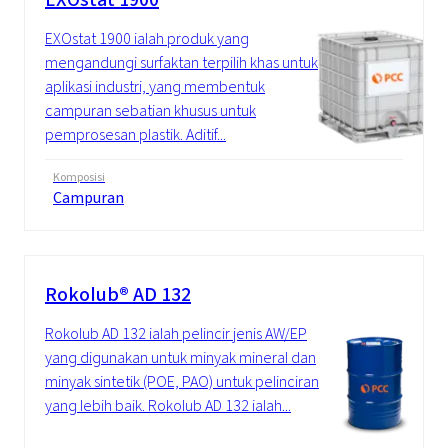
EXOstat 1900 ialah produk yang
mengandungi surfaktan terpilih khas untuk
aplikasi industri, yang membentuk
campuran sebatian khusus untuk
pemprosesan plastik. Aditif...
Komposisi
Campuran
Rokolub® AD 132
Rokolub AD 132 ialah pelincir jenis AW/EP
yang digunakan untuk minyak mineral dan
minyak sintetik (POE, PAO) untuk pelinciran
yang lebih baik. Rokolub AD 132 ialah...