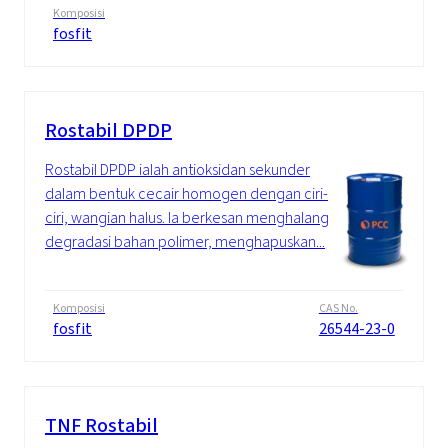
Komposisi
fosfit
Rostabil DPDP
Rostabil DPDP ialah antioksidan sekunder
dalam bentuk cecair homogen dengan ciri-
ciri, wangian halus. Ia berkesan menghalang
degradasi bahan polimer, menghapuskan...
Komposisi
CAS No.
fosfit
26544-23-0
TNF Rostabil