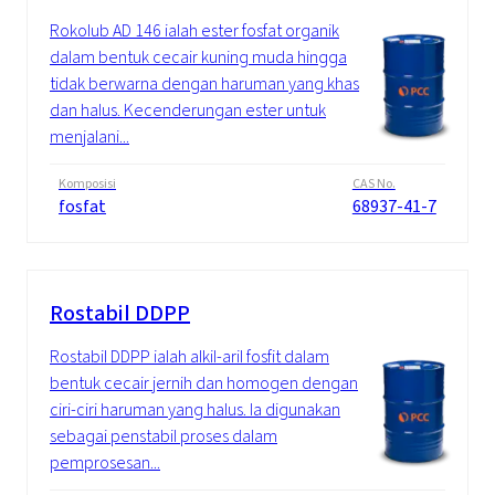
Rokolub AD 146 ialah ester fosfat organik
dalam bentuk cecair kuning muda hingga
tidak berwarna dengan haruman yang khas
dan halus. Kecenderungan ester untuk
menjalani...
Komposisi
CAS No.
fosfat
68937-41-7
Rostabil DDPP
Rostabil DDPP ialah alkil-aril fosfit dalam
bentuk cecair jernih dan homogen dengan
ciri-ciri haruman yang halus. Ia digunakan
sebagai penstabil proses dalam
pemprosesan...