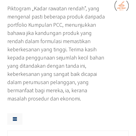
Piktogram „Kadar rawatan rendah”, yang
mengenal pasti beberapa produk daripada
portfolio Kumpulan PCC, menunjukkan
bahawa jika kandungan produk yang
rendah dalam formulasi memastikan
keberkesanan yang tinggi. Terima kasih
kepada penggunaan sejumlah kecil bahan
yang ditandakan dengan tanda ini,
keberkesanan yang sangat baik dicapai
dalam perumusan pelanggan, yang
bermanfaat bagi mereka, ia, kerana
masalah prosedur dan ekonomi.