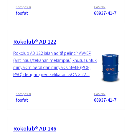
Komposisi
CAS No.
fosfat
68937-41-7
Rokolub® AD 122
Rokolub AD 122 ialah aditif pelincir AW/EP
(anti haus/tekanan melampau) khusus untuk
minyak mineral dan minyak sintetik (POE,
PAO) dengan gred kelikatan ISO VG 22....
Komposisi
CAS No.
fosfat
68937-41-7
Rokolub® AD 146