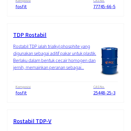
Komposisi
CAS No.
fosfit
77745-66-5
TDP Rostabil
Rostabil TDP ialah trialkyl phosphite yang
digunakan sebagai aditif pakar untuk plastik.
Berlaku dalam bentuk cecair homogen dan
jernih, memainkan peranan sebagai...
Komposisi
CAS No.
fosfit
25448-25-3
Rostabil TDP-V