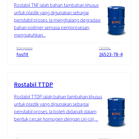
Rostabil TNF ialah bahan tambahan khusus
untuk plastik yang digunakan sebagai
penstabil proses. Ia menghalang degradasi
bahan polimer semasa pemprosesan,
mengukuhkan...
Komposisi
CAS No.
fosfit
26523-78-4
Rostabil TTDP
Rostabil TTDP ialah bahan tambahan khusus
untuk plastik yang digunakan sebagai
penstabil proses. Ia boleh didapati dalam
bentuk cecair homogen dengan ciri-ciri,...