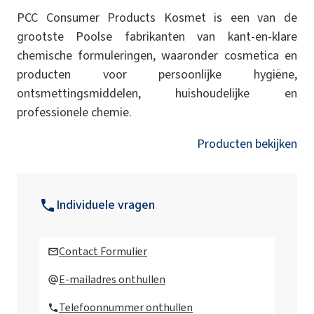
PCC Consumer Products Kosmet is een van de
grootste Poolse fabrikanten van kant-en-klare
chemische formuleringen, waaronder cosmetica en
producten voor persoonlijke hygiëne,
ontsmettingsmiddelen, huishoudelijke en
professionele chemie.
Producten bekijken
Individuele vragen
Contact Formulier
E-mailadres onthullen
Telefoonnummer onthullen