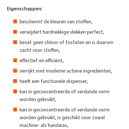
Eigenschappen:
beschermt de kleuren van stoffen,
verwijdert hardnekkige vlekken perfect,
bevat geen chloor of fosfaten en is daarom
zacht voor stoffen,
effectief en efficiënt,
verrijkt met moderne actieve ingrediënten,
heeft een functionele dispenser,
kan in geconcentreerde of verdunde vorm
worden gebruikt,
kan in geconcentreerde of verdunde vorm
worden gebruikt, is geschikt voor zowel
machine- als handwas,