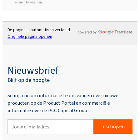
redenen te wijzigen.
De pagina is automatisch vertaald.
Originele pagina openen
Nieuwsbrief
Blijf op de hoogte
Schrijf u in om informatie te ontvangen over nieuwe
producten op de Product Portal en commerciële
informatie over de PCC Capital Group
Inschrijven