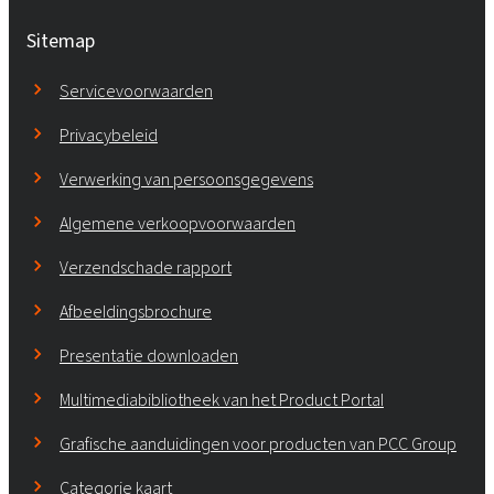
Sitemap
Servicevoorwaarden
Privacybeleid
Verwerking van persoonsgegevens
Algemene verkoopvoorwaarden
Verzendschade rapport
Afbeeldingsbrochure
Presentatie downloaden
Multimediabibliotheek van het Product Portal
Grafische aanduidingen voor producten van PCC Group
Categorie kaart