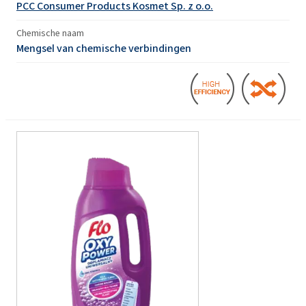
PCC Consumer Products Kosmet Sp. z o.o.
Chemische naam
Mengsel van chemische verbindingen