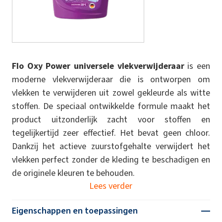
Flo Oxy Power universele vlekverwijderaar
is een
moderne vlekverwijderaar die is ontworpen om
vlekken te verwijderen uit zowel gekleurde als witte
stoffen. De speciaal ontwikkelde formule maakt het
product uitzonderlijk zacht voor stoffen en
tegelijkertijd zeer effectief. Het bevat geen chloor.
Dankzij het actieve zuurstofgehalte verwijdert het
vlekken perfect zonder de kleding te beschadigen en
de originele kleuren te behouden.
Lees verder
Eigenschappen en toepassingen