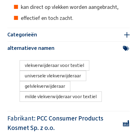
kan direct op vlekken worden aangebracht,
effectief en toch zacht.
Categorieën
alternatieve namen
vlekverwijderaar voor textiel
universele vlekverwijderaar
gelvlekverwijderaar
milde vlekverwijderaar voor textiel
Fabrikant:
PCC Consumer Products
Kosmet Sp. z o.o.