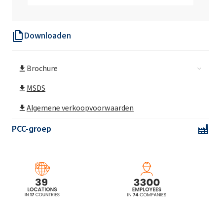
Downloaden
Brochure
MSDS
Algemene verkoopvoorwaarden
PCC-groep