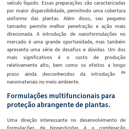
veículo líquido. Essas preparações são caracterizadas
por maior dispersibilidade, permitindo uma cobertura
uniforme das plantas. Além disso, seu pequeno
tamanho permite melhor penetração e ação mais
direcionada. A introdução de nanoformulações no
mercado é uma grande oportunidade, mas também
apresenta uma série de desafios e dúvidas. Um dos
mais significativos é o custo de produção
relativamente alto, bem como os efeitos a longo
de
prazo ainda desconhecidos da introdução
nanomateriais no meio ambiente.
Formulações multifuncionais para
proteção abrangente de plantas.
Uma direção interessante no desenvolvimento de
formulações de biopesticidas é a combinação