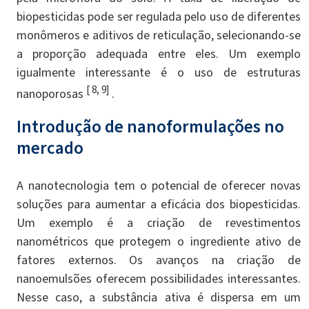
biopesticidas pode ser regulada pelo uso de diferentes
monômeros e aditivos de reticulação, selecionando-se
a proporção adequada entre eles. Um exemplo
igualmente interessante é o uso de estruturas
[ 8, 9]
nanoporosas
.
Introdução de nanoformulações no
mercado
A nanotecnologia tem o potencial de oferecer novas
soluções para aumentar a eficácia dos biopesticidas.
Um exemplo é a criação de revestimentos
nanométricos que protegem o ingrediente ativo de
fatores externos. Os avanços na criação de
nanoemulsões oferecem possibilidades interessantes.
Nesse caso, a substância ativa é dispersa em um