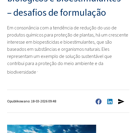
– desafios de formulação
Em consonância com a tendência de redução do uso de
produtos químicos para proteção de plantas, há um crescente
interesse em biopesticidas e bioestimulantes, que são
baseados em substâncias e organismos naturais. Eles
representam um exemplo de solução sustentável que
contribui para a proteção do meio ambiente e da
.
biodiversidade
Opublikowano: 18-03-2026 09:48