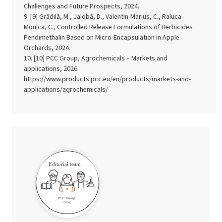
Challenges and Future Prospects, 2024.
[9] Grădilă, M., Jalobă, D., Valentin-Marius, C., Raluca-
Monica, C., Controlled Release Formulations of Herbicides
Pendimethalin Based on Micro-Encapsulation in Apple
Orchards, 2024.
[10] PCC Group, Agrochemicals – Markets and
applications, 2026.
https://www.products.pcc.eu/en/products/markets-and-
applications/agrochemicals/