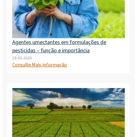
Agentes umectantes em formulações de
pesticidas – função e importância
18-03-2026
Consulte Mais informação