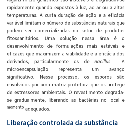
rapidamente quando expostos à luz, ao ar ou a altas
temperaturas. A curta duração de ação e a eficácia
variável limitam o número de substâncias naturais que
podem ser comercializadas no setor de produtos
fitossanitários. Uma solução nessa área é o
desenvolvimento de formulações mais estáveis ​​e
eficazes que maximizem a viabilidade e a eficácia dos
derivados, particularmente os de
Bacillus
. A
microencapsulação representa um avanço
significativo. Nesse processo, os esporos são
envolvidos por uma matriz protetora que os protege
de estressores ambientais. O revestimento degrada-
se gradualmente, liberando as bactérias no local e
momento
adequados.
Liberação controlada da substância