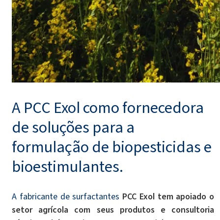
A PCC Exol como fornecedora
de soluções para a
formulação de biopesticidas e
bioestimulantes.
A fabricante de surfactantes
PCC Exol
tem apoiado o
setor agrícola com seus produtos e consultoria