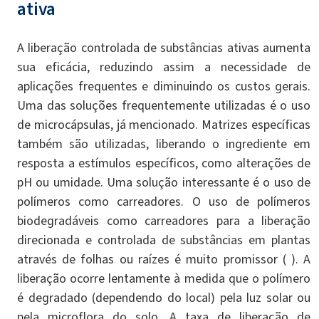
ativa
A liberação controlada de substâncias ativas aumenta
sua eficácia, reduzindo assim a necessidade de
aplicações frequentes e diminuindo os custos gerais.
Uma das soluções frequentemente utilizadas é o uso
de microcápsulas, já mencionado. Matrizes específicas
também são utilizadas, liberando o ingrediente em
resposta a estímulos específicos, como alterações de
pH ou umidade. Uma solução interessante é o uso de
polímeros como carreadores. O uso de polímeros
biodegradáveis ​​como carreadores para a liberação
direcionada e controlada de substâncias em plantas
através de folhas ou raízes é muito promissor ( ). A
liberação ocorre lentamente à medida que o polímero
é degradado (dependendo do local) pela luz solar ou
pela microflora do solo. A taxa de liberação de