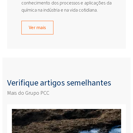
conhecimento dos processos e aplicações da
química na indústria e na vida cotidiana.
Ver mais
Verifique artigos semelhantes
Mais do Grupo PCC