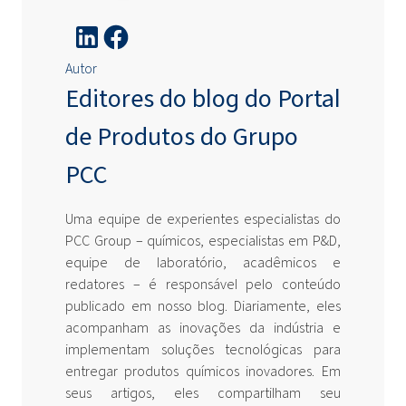
Autor
Editores do blog do Portal
de Produtos do Grupo
PCC
Uma equipe de experientes especialistas do
PCC Group – químicos, especialistas em P&D,
equipe de laboratório, acadêmicos e
redatores – é responsável pelo conteúdo
publicado em nosso blog. Diariamente, eles
acompanham as inovações da indústria e
implementam soluções tecnológicas para
entregar produtos químicos inovadores. Em
seus artigos, eles compartilham seu