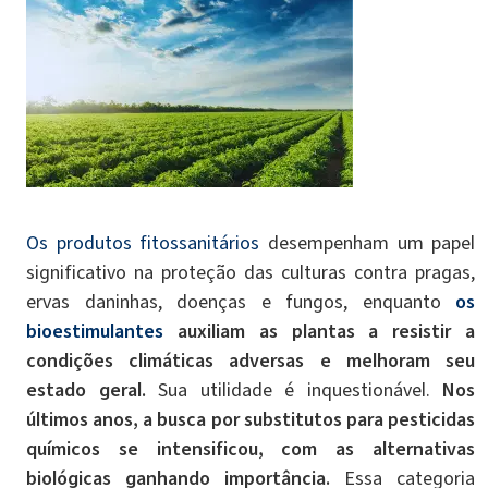
Os produtos fitossanitários
desempenham um papel
significativo na proteção das culturas contra pragas,
ervas daninhas, doenças e fungos, enquanto
os
bioestimulantes
auxiliam as plantas a resistir a
condições climáticas adversas e melhoram seu
estado geral.
Sua utilidade é inquestionável.
Nos
últimos anos, a busca por substitutos para pesticidas
químicos se intensificou, com as alternativas
biológicas ganhando importância.
Essa categoria