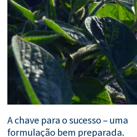
A chave para o sucesso – uma
formulação bem preparada.