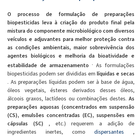
O processo de formulação de preparações
biopesticidas leva à criação do produto final pela
mistura do componente microbiológico com diversos
veículos e adjuvantes para melhor proteção contra
as condições ambientais, maior sobrevivência dos
agentes biológicos e melhoria da bioatividade e
.
estabilidade de armazenamento
As formulações
biopesticidas podem ser divididas em
líquidas e secas
. As preparações líquidas podem ser à base de água,
óleos vegetais, ésteres derivados desses óleos,
álcoois graxos, lactídeos ou combinações destes.
As
preparações aquosas (concentrados em suspensão
(CS), emulsões concentradas (EC), suspensões em
cápsulas (SC)
, etc.) requerem a adição de
ingredientes inertes, como
dispersantes
,