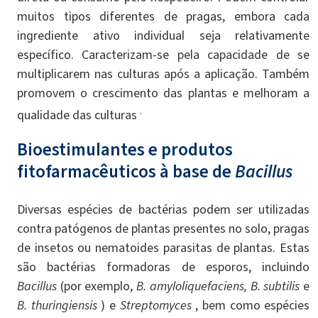
muitos tipos diferentes de pragas, embora cada
ingrediente ativo individual seja relativamente
específico. Caracterizam-se pela capacidade de se
multiplicarem nas culturas após a aplicação. Também
promovem o crescimento das plantas e melhoram a
.
qualidade das culturas
Bioestimulantes e produtos
fitofarmacêuticos à base de
Bacillus
Diversas espécies de bactérias podem ser utilizadas
contra patógenos de plantas presentes no solo, pragas
de insetos ou nematoides parasitas de plantas. Estas
são bactérias formadoras de esporos, incluindo
Bacillus
(por exemplo,
B. amyloliquefaciens, B. subtilis
e
B. thuringiensis
) e
Streptomyces
, bem como espécies