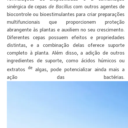
sinérgica de cepas
de Bacillus
com outros agentes de
biocontrole ou bioestimulantes para criar preparações
multifuncionais que proporcionem proteção
abrangente às plantas e auxiliem no seu crescimento.
Diferentes cepas possuem efeitos e propriedades
distintas, e a combinação delas oferece suporte
completo à planta. Além disso, a adição de outros
ingredientes de suporte, como ácidos húmicos ou
de
extratos
algas, pode potencializar ainda mais a
ação das bactérias.