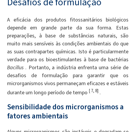
Desafios de formulação
A eficácia dos produtos fitossanitários biológicos
depende em grande parte da sua forma. Estas
preparações, à base de substâncias naturais, são
muito mais sensíveis às condições ambientais do que
as suas contrapartes químicas. Isto é particularmente
verdade para os bioestimulantes à base de bactérias
Bacillus
. Portanto, a indústria enfrenta uma série de
desafios de formulação para garantir que os
microrganismos vivos permaneçam eficazes e estáveis
[ 7, 8]
​​durante um longo período de tempo
.
Sensibilidade dos microrganismos a
fatores ambientais
Alguns microrganismos são instáveis ​​e degradam-se