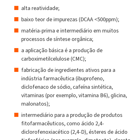
alta reatividade;
baixo teor de impurezas (DCAA <500ppm);
matéria-prima e intermediário em muitos
processos de síntese orgânica;
a aplicação básica é a produção de
carboximetilcelulose (CMC);
fabricação de ingredientes ativos para a
indústria farmacêutica (ibuprofeno,
diclofenaco de sódio, cafeína sintética,
vitaminas (por exemplo, vitamina B6), glicina,
malonatos);
intermediário para a produção de produtos
fitofarmacêuticos, como ácido 2,4-
diclorofenoxiacético (2,4-D), ésteres de ácido