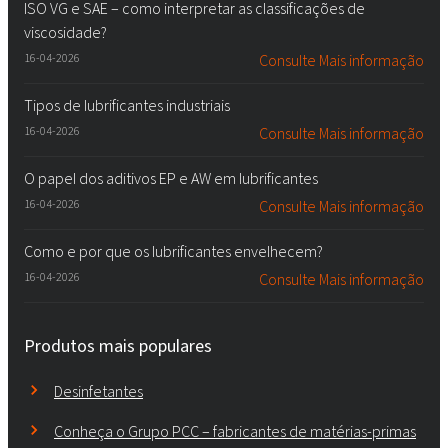
ISO VG e SAE – como interpretar as classificações de
viscosidade?
16-04-2026
Consulte Mais informação
Tipos de lubrificantes industriais
16-04-2026
Consulte Mais informação
O papel dos aditivos EP e AW em lubrificantes
16-04-2026
Consulte Mais informação
Como e por que os lubrificantes envelhecem?
16-04-2026
Consulte Mais informação
Produtos mais populares
Desinfetantes
Conheça o Grupo PCC – fabricantes de matérias-primas