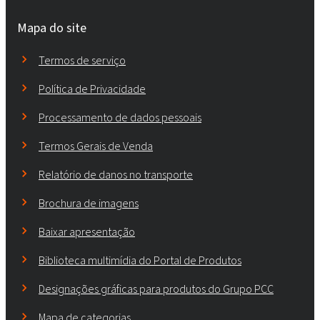
Mapa do site
Termos de serviço
Política de Privacidade
Processamento de dados pessoais
Termos Gerais de Venda
Relatório de danos no transporte
Brochura de imagens
Baixar apresentação
Biblioteca multimídia do Portal de Produtos
Designações gráficas para produtos do Grupo PCC
Mapa de categorias