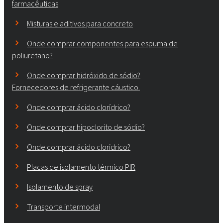
farmacêuticas
Misturas e aditivos para concreto
Onde comprar componentes para espuma de
poliuretano?
Onde comprar hidróxido de sódio?
Fornecedores de refrigerante cáustico.
Onde comprar ácido clorídrico?
Onde comprar hipoclorito de sódio?
Onde comprar ácido clorídrico?
Placas de isolamento térmico PIR
Isolamento de spray
Transporte intermodal