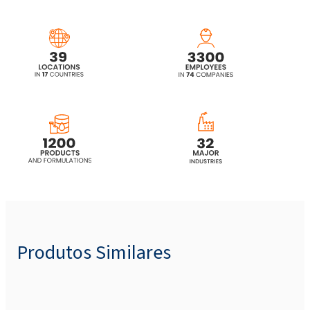
Produtos Similares