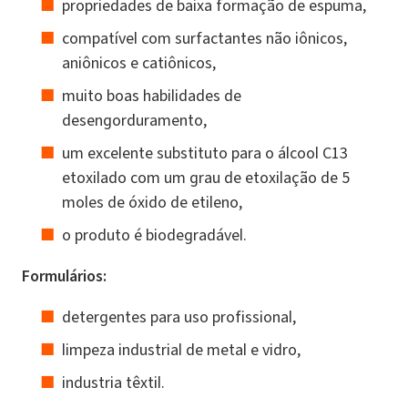
propriedades de baixa formação de espuma,
compatível com surfactantes não iônicos,
aniônicos e catiônicos,
muito boas habilidades de
desengorduramento,
um excelente substituto para o álcool C13
etoxilado com um grau de etoxilação de 5
moles de óxido de etileno,
o produto é biodegradável.
Formulários:
detergentes para uso profissional,
limpeza industrial de metal e vidro,
industria têxtil.