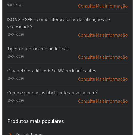
9-07-2026
Consulte Mais informação
ISO VG e SAE – como interpretar as classificações de
viscosidade?
16-04-2026
Consulte Mais informação
Tipos de lubrificantes industriais
16-04-2026
Consulte Mais informação
O papel dos aditivos EP e AW em lubrificantes
16-04-2026
Consulte Mais informação
Como e por que os lubrificantes envelhecem?
16-04-2026
Consulte Mais informação
Produtos mais populares
Desinfetantes