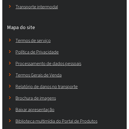
Transporte intermodal
Mapa do site
Termos de serviço
Política de Privacidade
Processamento de dados pessoais
Termos Gerais de Venda
Relatório de danos no transporte
Brochura de imagens
Baixar apresentação
Biblioteca multimídia do Portal de Produtos