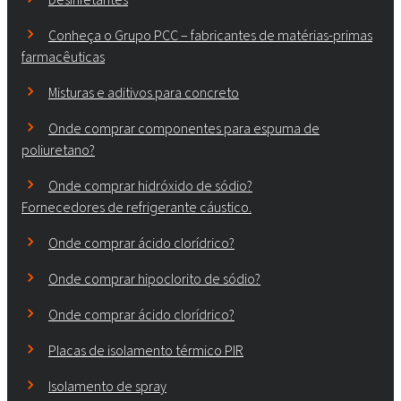
Conheça o Grupo PCC – fabricantes de matérias-primas
farmacêuticas
Misturas e aditivos para concreto
Onde comprar componentes para espuma de
poliuretano?
Onde comprar hidróxido de sódio?
Fornecedores de refrigerante cáustico.
Onde comprar ácido clorídrico?
Onde comprar hipoclorito de sódio?
Onde comprar ácido clorídrico?
Placas de isolamento térmico PIR
Isolamento de spray