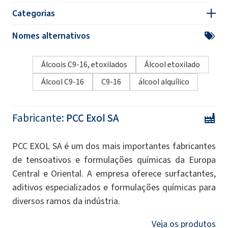
Categorias
Nomes alternativos
Álcoois C9-16, etoxilados
Álcool etoxilado
Álcool C9-16
C9-16
álcool alquílico
Fabricante:
PCC Exol SA
PCC EXOL SA é um dos mais importantes fabricantes
de tensoativos e formulações químicas da Europa
Central e Oriental. A empresa oferece surfactantes,
aditivos especializados e formulações químicas para
diversos ramos da indústria.
Veja os produtos