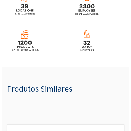
Produtos Similares