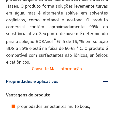
Hazen. O produto forma soluções levemente turvas
em água, mas é altamente solúvel em solventes
orgânicos, como metanol e acetona. O produto
comercial contém aproximadamente 99% da
substância ativa. Seu ponto de nuvem é determinado
®
para a solução ROKAnol
GT5 de 16,7% em solução
BDG a 25% e está na faixa de 60-62 ° C. O produto é
compatível com surfactantes não iônicos, aniônicos
e catiônicos.
Consulte Mais informação
Propriedades e aplicativos
Vantagens do produto:
propriedades umectantes muito boas,