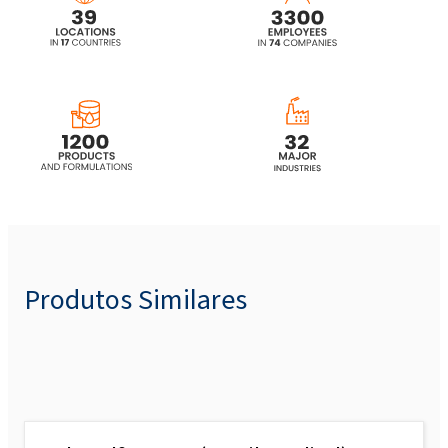
Produtos Similares