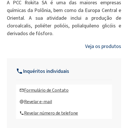
A PCC Rokita SA é uma das maiores empresas
químicas da Polônia, bem como da Europa Central e
Oriental. A sua atividade inclui a produção de
cloroalcalis, poliéter polióis, polialquileno glicóis e
derivados de fósforo.
Veja os produtos
Inquéritos individuais
Formulário de Contato
Revelar e-mail
Revelar número de telefone