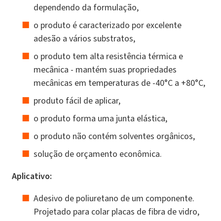
dependendo da formulação,
o produto é caracterizado por excelente
adesão a vários substratos,
o produto tem alta resistência térmica e
mecânica - mantém suas propriedades
mecânicas em temperaturas de -40°C a +80°C,
produto fácil de aplicar,
o produto forma uma junta elástica,
o produto não contém solventes orgânicos,
solução de orçamento econômica.
Aplicativo:
Adesivo de poliuretano de um componente.
Projetado para colar placas de fibra de vidro,