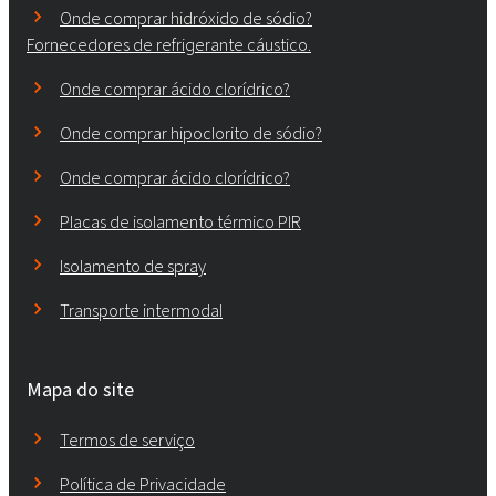
Onde comprar hidróxido de sódio?
Fornecedores de refrigerante cáustico.
Onde comprar ácido clorídrico?
Onde comprar hipoclorito de sódio?
Onde comprar ácido clorídrico?
Placas de isolamento térmico PIR
Isolamento de spray
Transporte intermodal
Mapa do site
Termos de serviço
Política de Privacidade