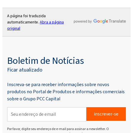
A página foi traduzida
automaticamente.
Abra a página
original
Boletim de Notícias
Ficar atualizado
Inscreva-se para receber informações sobre novos
produtos no Portal de Produtos e informações comerciais
sobre o Grupo PCC Capital
inscrever-se
Por favor, digite seu endereço de e-mail para assinar a newsletter. O