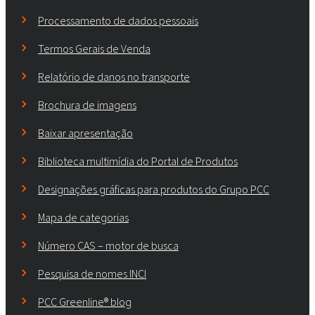
Processamento de dados pessoais
Termos Gerais de Venda
Relatório de danos no transporte
Brochura de imagens
Baixar apresentação
Biblioteca multimídia do Portal de Produtos
Designações gráficas para produtos do Grupo PCC
Mapa de categorias
Número CAS – motor de busca
Pesquisa de nomes INCI
PCC Greenline® blog