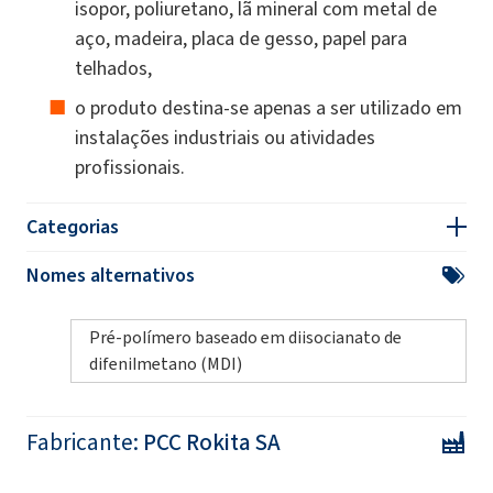
isopor, poliuretano, lã mineral com metal de
aço, madeira, placa de gesso, papel para
telhados,
o produto destina-se apenas a ser utilizado em
instalações industriais ou atividades
profissionais.
Categorias
Nomes alternativos
Pré-polímero baseado em diisocianato de
difenilmetano (MDI)
Fabricante:
PCC Rokita SA