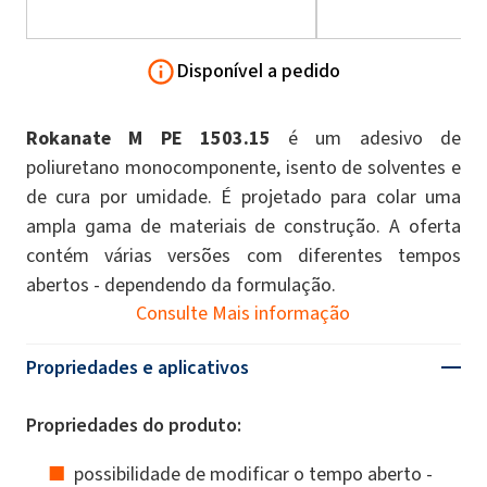
Disponível a pedido
Rokanate M PE 1503.15
é um adesivo de
poliuretano monocomponente, isento de solventes e
de cura por umidade. É projetado para colar uma
ampla gama de materiais de construção. A oferta
contém várias versões com diferentes tempos
abertos - dependendo da formulação.
Consulte Mais informação
Propriedades e aplicativos
Propriedades do produto:
possibilidade de modificar o tempo aberto -