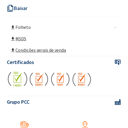
Baixar
Folheto
MSDS
Condições gerais de venda
Certificados
Grupo PCC