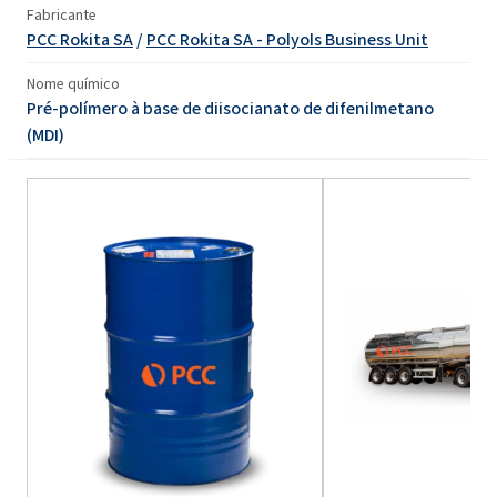
Fabricante
PCC Rokita SA
/
PCC Rokita SA - Polyols Business Unit
Nome químico
Pré-polímero à base de diisocianato de difenilmetano
(MDI)