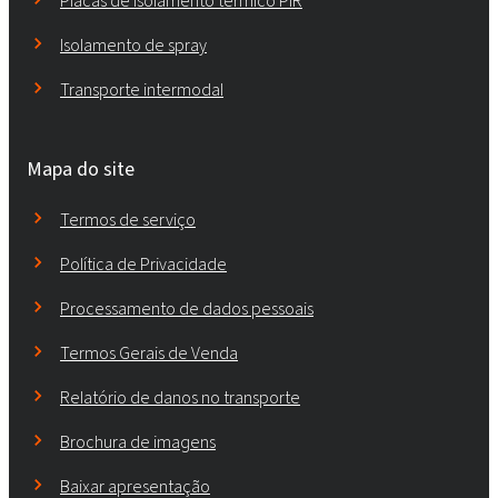
Placas de isolamento térmico PIR
Isolamento de spray
Transporte intermodal
Mapa do site
Termos de serviço
Política de Privacidade
Processamento de dados pessoais
Termos Gerais de Venda
Relatório de danos no transporte
Brochura de imagens
Baixar apresentação