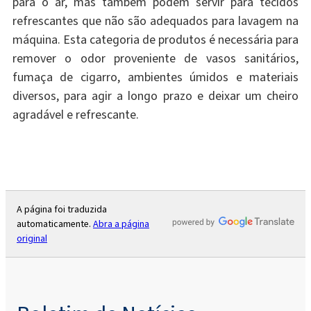
para o ar, mas também podem servir para tecidos
refrescantes que não são adequados para lavagem na
máquina. Esta categoria de produtos é necessária para
remover o odor proveniente de vasos sanitários,
fumaça de cigarro, ambientes úmidos e materiais
diversos, para agir a longo prazo e deixar um cheiro
agradável e refrescante.
A página foi traduzida
automaticamente.
Abra a página
original