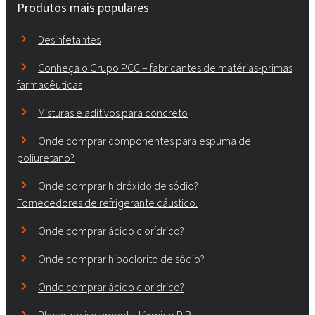
Produtos mais populares
Desinfetantes
Conheça o Grupo PCC – fabricantes de matérias-primas
farmacêuticas
Misturas e aditivos para concreto
Onde comprar componentes para espuma de
poliuretano?
Onde comprar hidróxido de sódio?
Fornecedores de refrigerante cáustico.
Onde comprar ácido clorídrico?
Onde comprar hipoclorito de sódio?
Onde comprar ácido clorídrico?