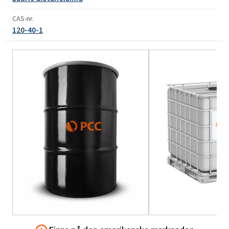
CAS-nr.
120-40-1