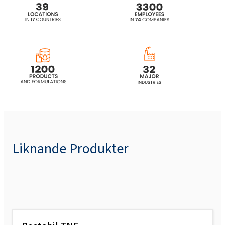
Liknande Produkter