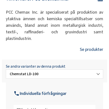
PCC Chemax Inc. är specialiserat på produktion av
ytaktiva ämnen och kemiska specialtillsatser som
används, bland annat inom metallurgisk industri,
textil-, raffinaderi- och gruvindustri samt
plastindustrin.
Se produkter
Se andra varianter av denna produkt
Chemstat LD-100
Chemstat LD-100/60DC
Individuella förfrågningar