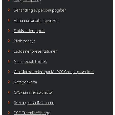
Behandling av personuppgifter
Allmänna försäljningsvillkor
Fraktskaderapport
Bildbroschyr
Ladda ner presentationen
Multimediabibliotek
Grafiska beteckningar för PCC Groups produkter
Kategorikarta
CAS-nummer sökmotor
Sökning efter INCI-namn
PCC Greenline® blogg