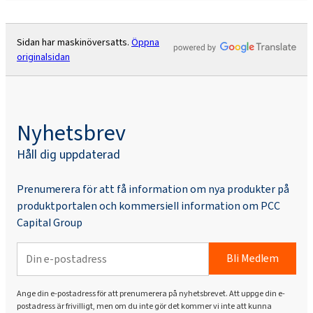
Sidan har maskinöversatts.
Öppna
originalsidan
Nyhetsbrev
Håll dig uppdaterad
Prenumerera för att få information om nya produkter på
produktportalen och kommersiell information om PCC
Capital Group
Bli Medlem
Ange din e-postadress för att prenumerera på nyhetsbrevet. Att uppge din e-
postadress är frivilligt, men om du inte gör det kommer vi inte att kunna