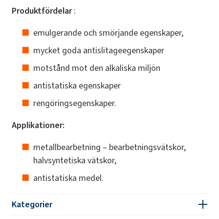
Produktfördelar
:
emulgerande och smörjande egenskaper,
mycket goda antislitageegenskaper
motstånd mot den alkaliska miljön
antistatiska egenskaper
rengöringsegenskaper.
Applikationer:
metallbearbetning – bearbetningsvätskor,
halvsyntetiska vätskor,
antistatiska medel.
Kategorier