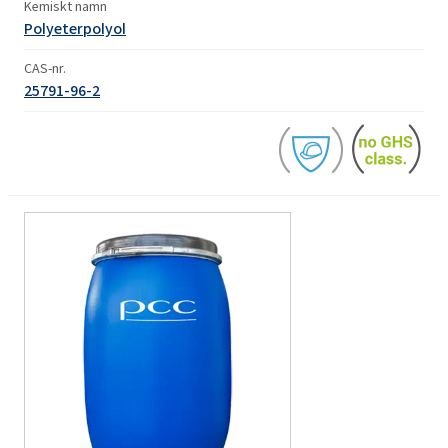
Kemiskt namn
Polyeterpolyol
CAS-nr.
25791-96-2