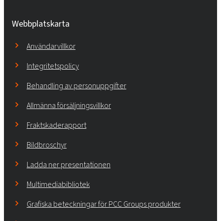
Webbplatskarta
Användarvillkor
Integritetspolicy
Behandling av personuppgifter
Allmänna försäljningsvillkor
Fraktskaderapport
Bildbroschyr
Ladda ner presentationen
Multimediabibliotek
Grafiska beteckningar för PCC Groups produkter