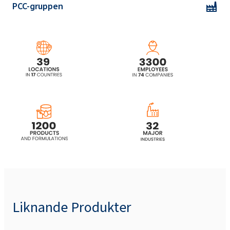
PCC-gruppen
Liknande Produkter