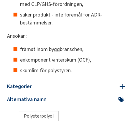
med CLP/GHS-förordningen,
säker produkt - inte föremål för ADR-
bestämmelser.
Ansökan:
främst inom byggbranschen,
enkomponent vinterskum (OCF),
skumlim för polystyren.
Kategorier
Alternativa namn
Polyeterpolyol