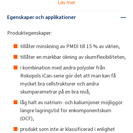
Läs mer
Egenskaper och applikationer
Produktegenskaper:
tillåter minskning av PMDI till 15 % av vikten,
tillåter en märkbar ökning av skumflexibiliteten,
i kombination med andra polyoler från
Rokopols iCan-serie gör det att man kan få
mycket bra cellstrukturer och andra
skumparametrar på en bra nivå,
låg halt av natrium- och kaliumjoner möjliggör
längre lagringstid för enkomponentskum
(OCF),
produkt som inte är klassificerad i enlighet