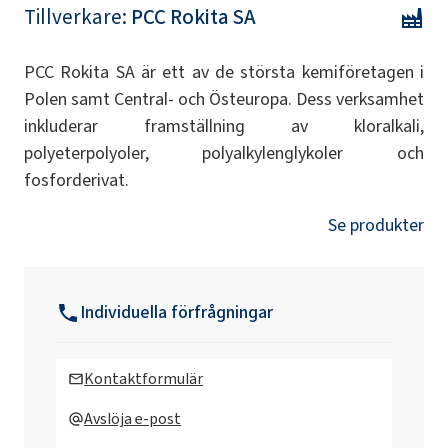
Tillverkare:
PCC Rokita SA
PCC Rokita SA är ett av de största kemiföretagen i
Polen samt Central- och Östeuropa. Dess verksamhet
inkluderar framställning av kloralkali,
polyeterpolyoler, polyalkylenglykoler och
fosforderivat.
Se produkter
Individuella förfrågningar
Kontaktformulär
Avslöja e-post