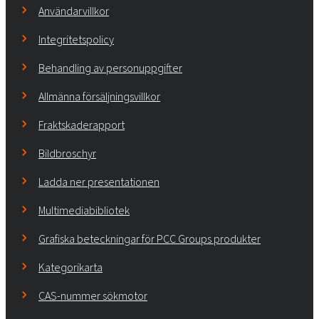
Användarvillkor
Integritetspolicy
Behandling av personuppgifter
Allmänna försäljningsvillkor
Fraktskaderapport
Bildbroschyr
Ladda ner presentationen
Multimediabibliotek
Grafiska beteckningar för PCC Groups produkter
Kategorikarta
CAS-nummer sökmotor