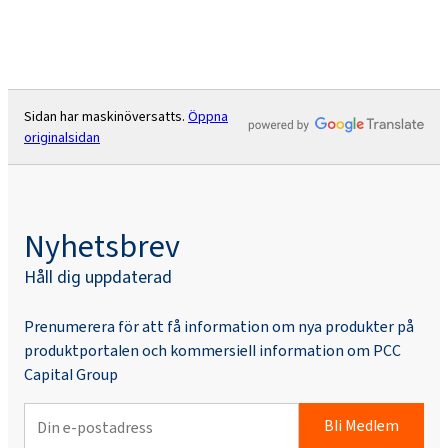
Sidan har maskinöversatts.
Öppna
originalsidan
Nyhetsbrev
Håll dig uppdaterad
Prenumerera för att få information om nya produkter på
produktportalen och kommersiell information om PCC
Capital Group
Bli Medlem