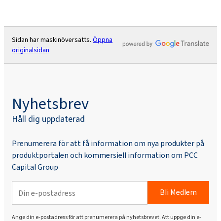
Sidan har maskinöversatts.
Öppna
originalsidan
Nyhetsbrev
Håll dig uppdaterad
Prenumerera för att få information om nya produkter på
produktportalen och kommersiell information om PCC
Capital Group
Bli Medlem
Ange din e-postadress för att prenumerera på nyhetsbrevet. Att uppge din e-