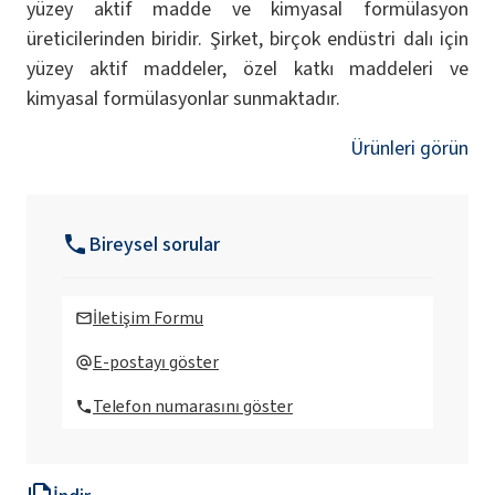
yüzey aktif madde ve kimyasal formülasyon
üreticilerinden biridir. Şirket, birçok endüstri dalı için
yüzey aktif maddeler, özel katkı maddeleri ve
kimyasal formülasyonlar sunmaktadır.
Ürünleri görün
Bireysel sorular
İletişim Formu
E-postayı göster
Telefon numarasını göster