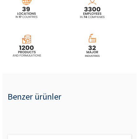
Benzer ürünler