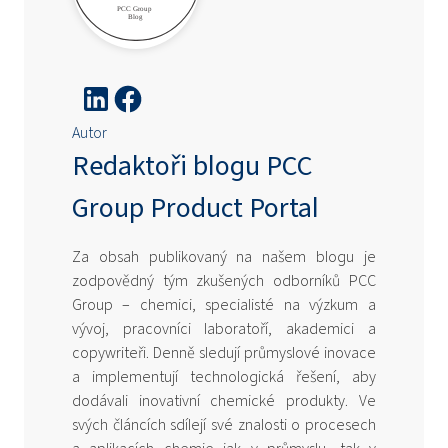
Autor
Redaktoři blogu PCC
Group Product Portal
Za obsah publikovaný na našem blogu je
zodpovědný tým zkušených odborníků PCC
Group – chemici, specialisté na výzkum a
vývoj, pracovníci laboratoří, akademici a
copywriteři. Denně sledují průmyslové inovace
a implementují technologická řešení, aby
dodávali inovativní chemické produkty. Ve
svých článcích sdílejí své znalosti o procesech