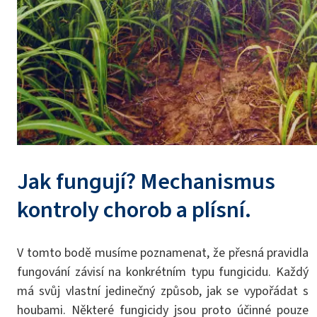
Jak fungují? Mechanismus
kontroly chorob a plísní.
V tomto bodě musíme poznamenat, že přesná pravidla
fungování závisí na konkrétním typu fungicidu. Každý
má svůj vlastní jedinečný způsob, jak se vypořádat s
houbami. Některé fungicidy jsou proto účinné pouze