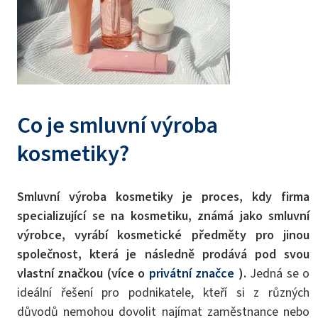
Co je smluvní výroba
kosmetiky?
Smluvní výroba kosmetiky je proces, kdy firma
specializující se na kosmetiku, známá jako smluvní
výrobce, vyrábí kosmetické předměty pro jinou
společnost, která je následně prodává pod svou
vlastní značkou (více o
privátní značce
).
Jedná se o
ideální řešení pro podnikatele, kteří si z různých
důvodů nemohou dovolit najímat zaměstnance nebo