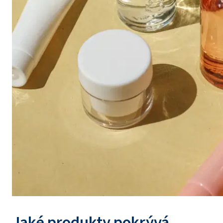
Jaké produkty pokrývá