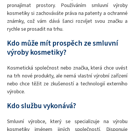
pronajímat prostory. Používáním smluvní výroby
kosmetiky si zachováváte práva na patenty a ochranné
známky, což vám dává šanci rozvíjet svou značku a
rychle se prosadit na trhu.
Kdo může mít prospěch ze smluvní
výroby kosmetiky?
Kosmetická společnost nebo značka, která chce uvést
na trh nové produkty, ale nemá vlastní výrobní zařízení
nebo chce těžit ze zkušeností a technologií externího
výrobce.
Kdo službu vykonává?
Smluvní výrobce, který se specializuje na výrobu
kosmetiky jménem jiných společností. Disponuje