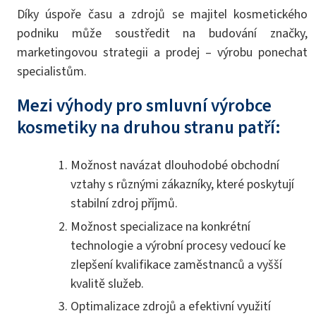
Díky úspoře času a zdrojů se majitel kosmetického
podniku může soustředit na budování značky,
marketingovou strategii a prodej – výrobu ponechat
specialistům.
Mezi výhody pro smluvní výrobce
kosmetiky na druhou stranu patří:
Možnost navázat dlouhodobé obchodní
vztahy s různými zákazníky, které poskytují
stabilní zdroj příjmů.
Možnost specializace na konkrétní
technologie a výrobní procesy vedoucí ke
zlepšení kvalifikace zaměstnanců a vyšší
kvalitě služeb.
Optimalizace zdrojů a efektivní využití