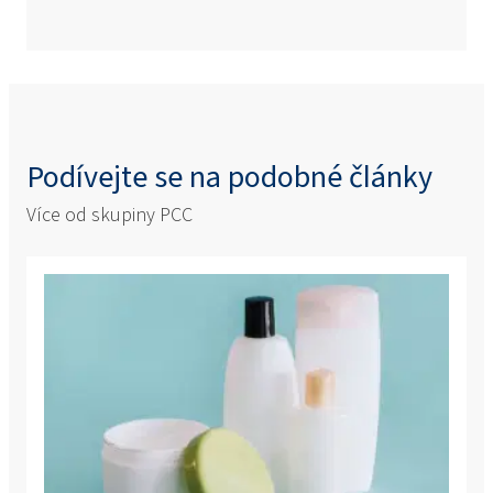
Podívejte se na podobné články
Více od skupiny PCC