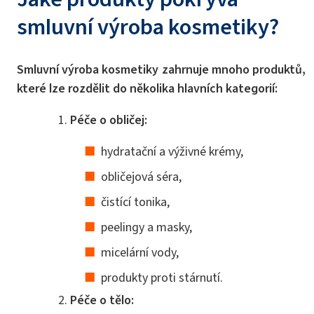
smluvní výroba kosmetiky?
Smluvní výroba kosmetiky zahrnuje mnoho produktů,
které lze rozdělit do několika hlavních kategorií:
Péče o obličej:
hydratační a výživné krémy,
obličejová séra,
čistící tonika,
peelingy a masky,
micelární vody,
produkty proti stárnutí.
Péče o tělo: