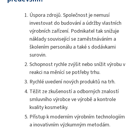
Úspora zdrojů. Společnost je nemusí
investovat do budování a údržby vlastních
výrobních zařízení. Podnikatel tak snižuje
náklady související se zaměstnáváním a
školením personálu a také s dodávkami
surovin.
Schopnost rychle zvýšit nebo snížit výrobu v
reakci na měnící se potřeby trhu.
Rychlé uvedení nových produktů na trh.
Těžit ze zkušeností a odborných znalostí
smluvního výrobce ve výrobě a kontrole
kvality kosmetiky.
Přístup k moderním výrobním technologiím
a inovativním výzkumným metodám.