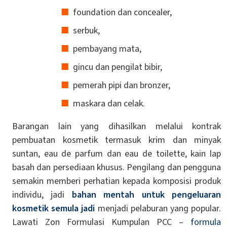
foundation dan concealer,
serbuk,
pembayang mata,
gincu dan pengilat bibir,
pemerah pipi dan bronzer,
maskara dan celak.
Barangan lain yang dihasilkan melalui kontrak
pembuatan kosmetik termasuk krim dan minyak
suntan, eau de parfum dan eau de toilette, kain lap
basah dan persediaan khusus. Pengilang dan pengguna
semakin memberi perhatian kepada komposisi produk
individu, jadi
bahan mentah untuk pengeluaran
kosmetik semula jadi
menjadi pelaburan yang popular.
Lawati Zon Formulasi Kumpulan PCC –
formula