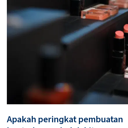
Apakah peringkat pembuatan