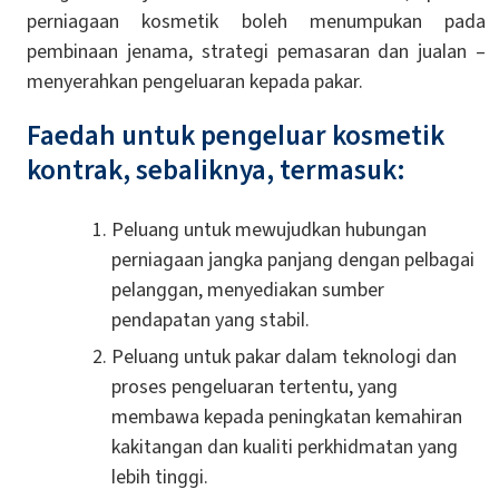
perniagaan kosmetik boleh menumpukan pada
pembinaan jenama, strategi pemasaran dan jualan –
menyerahkan pengeluaran kepada pakar.
Faedah untuk pengeluar kosmetik
kontrak, sebaliknya, termasuk:
Peluang untuk mewujudkan hubungan
perniagaan jangka panjang dengan pelbagai
pelanggan, menyediakan sumber
pendapatan yang stabil.
Peluang untuk pakar dalam teknologi dan
proses pengeluaran tertentu, yang
membawa kepada peningkatan kemahiran
kakitangan dan kualiti perkhidmatan yang
lebih tinggi.