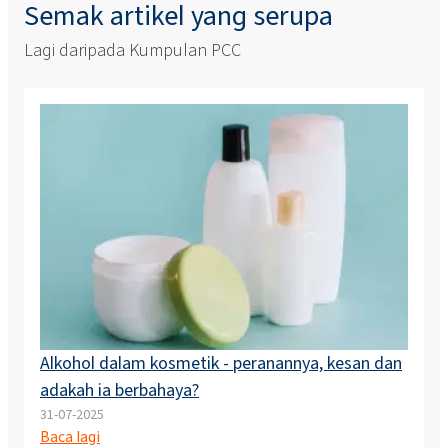
Semak artikel yang serupa
Lagi daripada Kumpulan PCC
Alkohol dalam kosmetik - peranannya, kesan dan
adakah ia berbahaya?
31-07-2025
Baca lagi