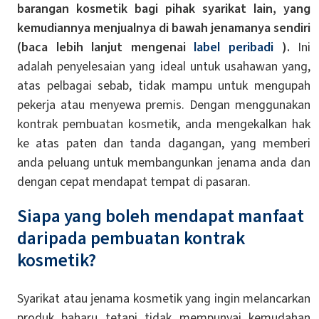
barangan kosmetik bagi pihak syarikat lain, yang
kemudiannya menjualnya di bawah jenamanya sendiri
(baca lebih lanjut mengenai
label peribadi
).
Ini
adalah penyelesaian yang ideal untuk usahawan yang,
atas pelbagai sebab, tidak mampu untuk mengupah
pekerja atau menyewa premis. Dengan menggunakan
kontrak pembuatan kosmetik, anda mengekalkan hak
ke atas paten dan tanda dagangan, yang memberi
anda peluang untuk membangunkan jenama anda dan
dengan cepat mendapat tempat di pasaran.
Siapa yang boleh mendapat manfaat
daripada pembuatan kontrak
kosmetik?
Syarikat atau jenama kosmetik yang ingin melancarkan
produk baharu tetapi tidak mempunyai kemudahan