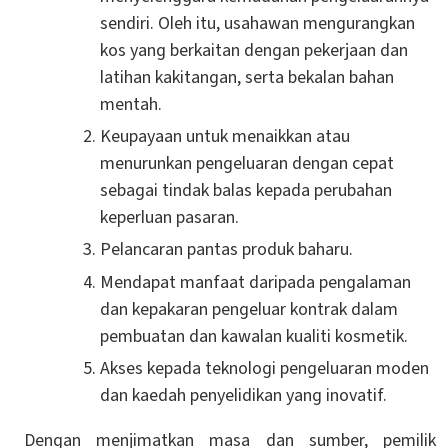
sendiri. Oleh itu, usahawan mengurangkan
kos yang berkaitan dengan pekerjaan dan
latihan kakitangan, serta bekalan bahan
mentah.
Keupayaan untuk menaikkan atau
menurunkan pengeluaran dengan cepat
sebagai tindak balas kepada perubahan
keperluan pasaran.
Pelancaran pantas produk baharu.
Mendapat manfaat daripada pengalaman
dan kepakaran pengeluar kontrak dalam
pembuatan dan kawalan kualiti kosmetik.
Akses kepada teknologi pengeluaran moden
dan kaedah penyelidikan yang inovatif.
Dengan menjimatkan masa dan sumber, pemilik