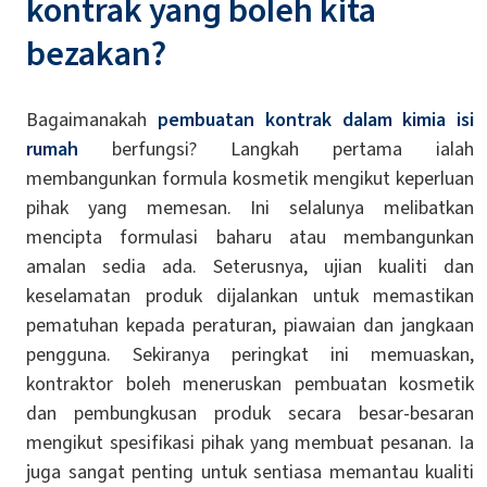
kontrak yang boleh kita
bezakan?
Bagaimanakah
pembuatan kontrak dalam kimia isi
rumah
berfungsi? Langkah pertama ialah
membangunkan formula kosmetik mengikut keperluan
pihak yang memesan. Ini selalunya melibatkan
mencipta formulasi baharu atau membangunkan
amalan sedia ada. Seterusnya, ujian kualiti dan
keselamatan produk dijalankan untuk memastikan
pematuhan kepada peraturan, piawaian dan jangkaan
pengguna. Sekiranya peringkat ini memuaskan,
kontraktor boleh meneruskan pembuatan kosmetik
dan pembungkusan produk secara besar-besaran
mengikut spesifikasi pihak yang membuat pesanan. Ia
juga sangat penting untuk sentiasa memantau kualiti