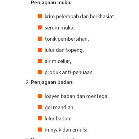
Penjagaan muka:
krim pelembab dan berkhasiat,
serum muka,
tonik pembersihan,
lulur dan topeng,
air micellar,
produk anti-penuaan.
Penjagaan badan:
losyen badan dan mentega,
gel mandian,
lulur badan,
minyak dan emulsi.