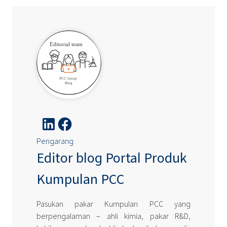
Pengarang
Editor blog Portal Produk
Kumpulan PCC
Pasukan pakar Kumpulan PCC yang
berpengalaman – ahli kimia, pakar R&D,