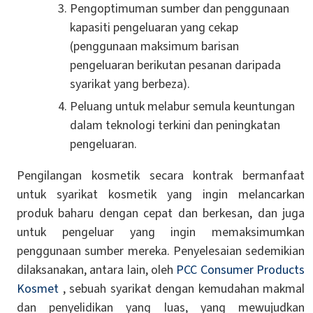
Pengoptimuman sumber dan penggunaan
kapasiti pengeluaran yang cekap
(penggunaan maksimum barisan
pengeluaran berikutan pesanan daripada
syarikat yang berbeza).
Peluang untuk melabur semula keuntungan
dalam teknologi terkini dan peningkatan
pengeluaran.
Pengilangan kosmetik secara kontrak bermanfaat
untuk syarikat kosmetik yang ingin melancarkan
produk baharu dengan cepat dan berkesan, dan juga
untuk pengeluar yang ingin memaksimumkan
penggunaan sumber mereka. Penyelesaian sedemikian
dilaksanakan, antara lain, oleh
PCC Consumer Products
Kosmet
, sebuah syarikat dengan kemudahan makmal
dan penyelidikan yang luas, yang mewujudkan