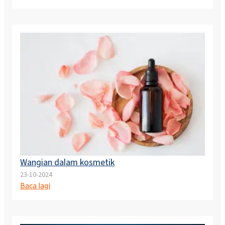
Wangian dalam kosmetik
23-10-2024
Baca lagi