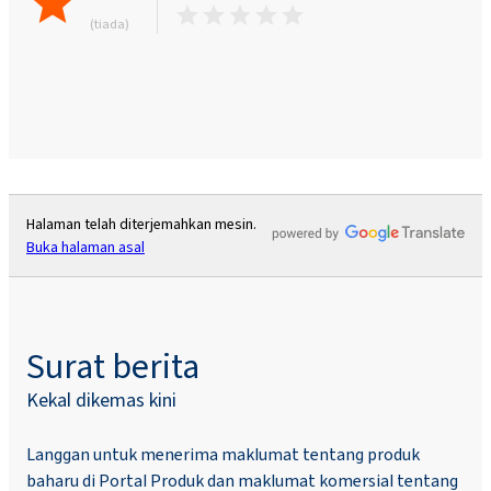
(tiada)
Halaman telah diterjemahkan mesin.
Buka halaman asal
Surat berita
Kekal dikemas kini
Langgan untuk menerima maklumat tentang produk
baharu di Portal Produk dan maklumat komersial tentang