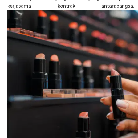
kerjasama kontrak antarabangsa.