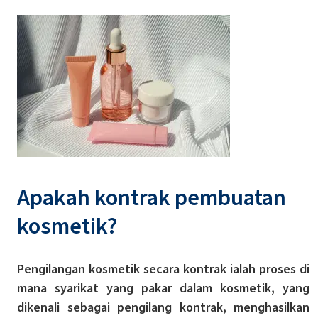
Apakah kontrak pembuatan
kosmetik?
Pengilangan kosmetik secara kontrak ialah proses di
mana syarikat yang pakar dalam kosmetik, yang
dikenali sebagai pengilang kontrak, menghasilkan