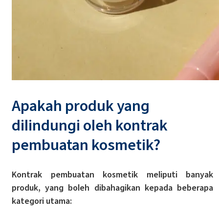
Apakah produk yang
dilindungi oleh kontrak
pembuatan kosmetik?
Kontrak pembuatan kosmetik meliputi banyak
produk, yang boleh dibahagikan kepada beberapa
kategori utama: