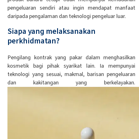
pengeluaran sendiri atau ingin mendapat manfaat
daripada pengalaman dan teknologi pengeluar luar.
Siapa yang melaksanakan
perkhidmatan?
Pengilang kontrak yang pakar dalam menghasilkan
kosmetik bagi pihak syarikat lain. Ia mempunyai
teknologi yang sesuai, makmal, barisan pengeluaran
dan kakitangan yang berkelayakan.