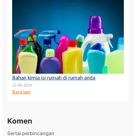
Bahan kimia isi rumah di rumah anda
22-08-2024
Baca lagi
Komen
Sertai perbincangan