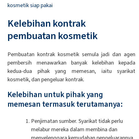
kosmetik siap pakai
Kelebihan kontrak
pembuatan kosmetik
Pembuatan kontrak kosmetik semula jadi dan agen
pembersih menawarkan banyak kelebihan kepada
kedua-dua pihak yang memesan, iaitu syarikat
kosmetik, dan pengeluar kontrak.
Kelebihan untuk pihak yang
memesan termasuk terutamanya:
Penjimatan sumber. Syarikat tidak perlu
melabur mereka dalam membina dan
menyelenggara kemudahan pengeluarannya