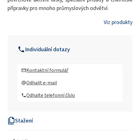
přípravky pro mnoho průmyslových odvětví.
Viz produkty
Individuální dotazy
Kontaktní formulář
Odhalit e-mail
Odhalte telefonní číslo
Stažení