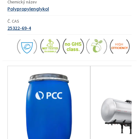
Chemický název
Polypropylenglykol
Č. CAS
25322-69-4